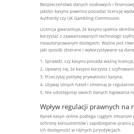
Bezpieczeństwo danych osobowych i finansowyc
jakości kasyno powinno posiadać licencję wyd
Authority czy UK Gambling Commission.
Licencja gwarantuje, że kasyno spełnia określ
korzystać z zaawansowanych technologii szyfro
nieautoryzowanym dostępem. Ważne jest również
jaki sposób zbierane i wykorzystywane są dan
Sprawdź, czy kasyno posiada ważną licencję
Upewnij się, że kasyno korzysta z szyfrowani
Przeczytaj politykę prywatności kasyna.
Używaj silnych haseł i zmieniaj je regularnie
Nie udostępniaj swoich danych logowania n
Wpływ regulacji prawnych na 
Rynek kasyn online podlega ciągłym zmianom
ochronę konsumentów i zapobieganie praniu pi
ich dostępność w różnych jurysdykcjach.