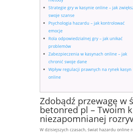
Strategie gry w kasynie online – jak zwięks
swoje szanse
Psychologia hazardu – jak kontrolować
emocje
Rola odpowiedzialnej gry – jak unikać
problemów
Zabezpieczenia w kasynach online – jak
chronić swoje dane
Wpływ regulacji prawnych na rynek kasyn
online
Zdobądź przewagę w św
betonred pl – Twoim k
niezapomnianej rozryw
W dzisiejszych czasach, świat hazardu online 