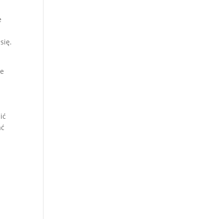
e
się.
ne
ić
ać
w