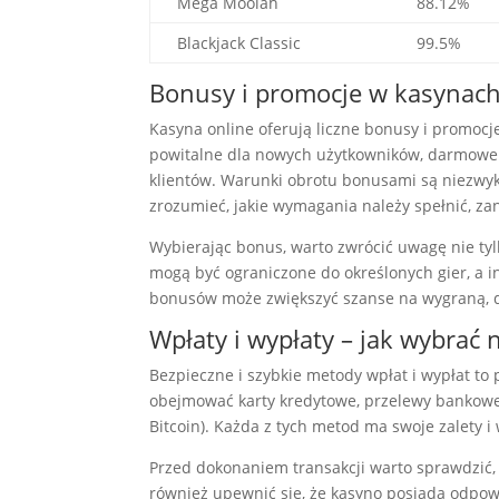
Mega Moolah
88.12%
Blackjack Classic
99.5%
Bonusy i promocje w kasynach
Kasyna online oferują liczne bonusy i promocj
powitalne dla nowych użytkowników, darmowe s
klientów. Warunki obrotu bonusami są niezwyk
zrozumieć, jakie wymagania należy spełnić, z
Wybierając bonus, warto zwrócić uwagę nie tyl
mogą być ograniczone do określonych gier, a 
bonusów może zwiększyć szanse na wygraną, dl
Wpłaty i wypłaty – jak wybrać
Bezpieczne i szybkie metody wpłat i wypłat t
obejmować karty kredytowe, przelewy bankowe, p
Bitcoin). Każda z tych metod ma swoje zalety 
Przed dokonaniem transakcji warto sprawdzić, 
również upewnić się, że kasyno posiada odpowi