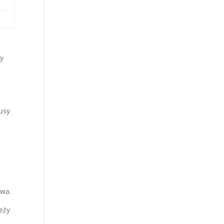
sy
usy
twa.
eży