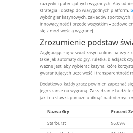
rozrywki i potencjalnych wygranych. Aby odnie
strategia i dostęp do wiarygodnych platform.
b
wybór gier kasynowych, zakładów sportowych i
innowacyjność i przede wszystkim – zadowolen
się z możliwością wygranej.
Zrozumienie podstaw świa
Zagłębiając się w świat kasyn online, należy
takie jak automaty do gry, ruletka, blackjack c
Ważne jest, aby wybierać kasyna, które korzyst
gwarantujących uczciwość i transparentność r
Dodatkowo, każdy gracz powinien zapoznać się 
jego szanse na wygraną. Zarządzanie budżetem 
jak i na stawki, pomoże uniknąć nadmiernych w
Nazwa Gry
Procent Zw
Starburst
96.09%