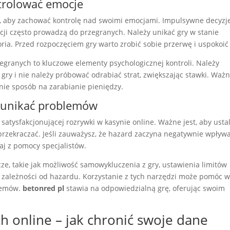
ntrolować emocje
t, aby zachować kontrolę nad swoimi emocjami. Impulsywne decyzj
i często prowadzą do przegranych. Należy unikać gry w stanie
ria. Przed rozpoczęciem gry warto zrobić sobie przerwę i uspokoić 
zegranych to kluczowe elementy psychologicznej kontroli. Należy
gry i nie należy próbować odrabiać strat, zwiększając stawki. Waż
a nie sposób na zarabianie pieniędzy.
k unikać problemów
atysfakcjonującej rozrywki w kasynie online. Ważne jest, aby ustal
y przekraczać. Jeśli zauważysz, że hazard zaczyna negatywnie wpływ
taj z pomocy specjalistów.
ze, takie jak możliwość samowykluczenia z gry, ustawienia limitów
 zależności od hazardu. Korzystanie z tych narzędzi może pomóc 
blemów.
betonred pl
stawia na odpowiedzialną grę, oferując swoim
.
h online – jak chronić swoje dane