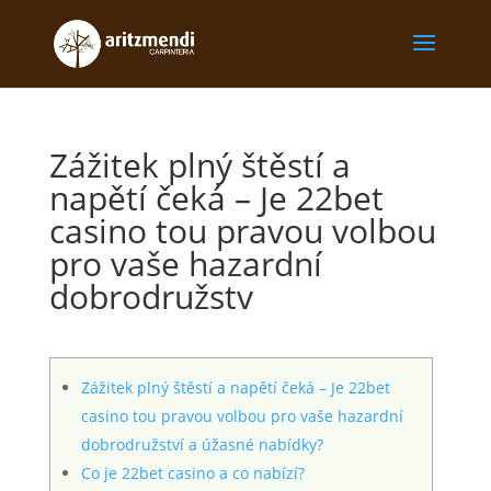
Zážitek plný štěstí a
napětí čeká – Je 22bet
casino tou pravou volbou
pro vaše hazardní
dobrodružstv
Zážitek plný štěstí a napětí čeká – Je 22bet
casino tou pravou volbou pro vaše hazardní
dobrodružství a úžasné nabídky?
Co je 22bet casino a co nabízí?