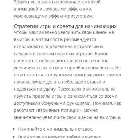
Эффект «взрыва» сопровождается яркой
анимацией и звуковыми эффектами,
усиливающими эффект присутствия.
Стратегии игры и советы для начинающих
Чтобы максимально увеличить свои шансы на
выигрыш в этом слоте, рекомендуется
использовать определенные стратегии и
следовать советам опытных игроков. Важно
начинать с небольших ставок и постепенно
увеличивать их по мере приобретения опыта. Не
стоит гнаться за крупными выигрышами с самого
начала, лучше делать небольшие ставки и
надеяться на удачу. Также важно внимательно
изучить правила игры и ознакомиться со всеми
доступными бонусными функциями. Понимая, как
работают «взрывные позиции», можно
значительно увеличить свои шансы на выигрыш.
Начинайте с минимальных ставок.
Внимательно изучите таблицу выплат.