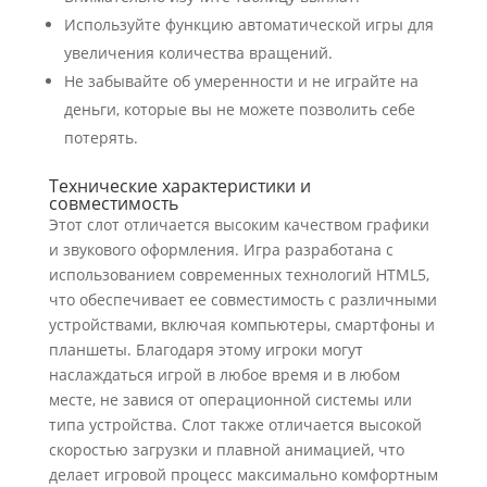
Используйте функцию автоматической игры для
увеличения количества вращений.
Не забывайте об умеренности и не играйте на
деньги, которые вы не можете позволить себе
потерять.
Технические характеристики и
совместимость
Этот слот отличается высоким качеством графики
и звукового оформления. Игра разработана с
использованием современных технологий HTML5,
что обеспечивает ее совместимость с различными
устройствами, включая компьютеры, смартфоны и
планшеты. Благодаря этому игроки могут
наслаждаться игрой в любое время и в любом
месте, не завися от операционной системы или
типа устройства. Слот также отличается высокой
скоростью загрузки и плавной анимацией, что
делает игровой процесс максимально комфортным