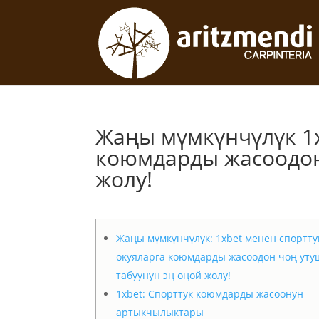
Жаңы мүмкүнчүлүк 1x
коюмдарды жасоодон
жолу!
Жаңы мүмкүнчүлүк: 1xbet менен спортту
окуяларга коюмдарды жасоодон чоң уту
табуунун эң оңой жолу!
1xbet: Спорттук коюмдарды жасоонун
артыкчылыктары