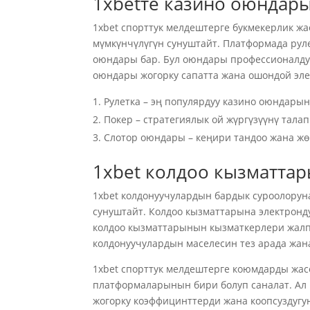
1xbetте казино оюндар
1xbet спорттук мелдештерге букмекерлик жа
мүмкүнчүлүгүн сунуштайт. Платформада руле
оюндары бар. Бул оюндары профессионалдуу
оюндары жогорку сапатта жана ошондой эле 
Рулетка – эң популярдуу казино оюндары
Покер – стратегиялык ой жүргүзүүнү тала
Слотор оюндары – кеңири тандоо жана жө
1xbet колдоо кызматта
1xbet колдонуучулардын бардык суроолоруна
сунуштайт. Колдоо кызматтарына электронду
колдоо кызматтарынын кызматкерлери жалп
колдонуучулардын маселесин тез арада жан
1xbet спорттук мелдештерге коюмдарды жас
платформаларынын бири болуп саналат. Ал 
жогорку коэффицинттерди жана коопсуздугун