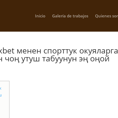
Inicio
Galería de trabajos
Quienes so
bet менен спорттук окуяларг
 чоң утуш табуунун эң оңой
к
ш