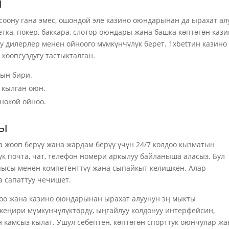
ы
соону гана эмес, ошондой эле казино оюндарынан да ырахат ал
тка, покер, баккара, слотор оюндары жана башка көптөгөн каз
 дилерлер менен ойноого мүмкүнчүлүк берет. 1xbetтин казино
коопсуздугу тастыкталган.
нын бири.
п кылган оюн.
нөкөй ойноо.
ры
 жооп берүү жана жардам берүү үчүн 24/7 колдоо кызматын
к почта, чат, телефон номери аркылуу байланыша аласыз. Бул
ысы менен компетенттүү жана сыпайкыт келишкен. Алар
а сапаттуу чечишет.
оо жана казино оюндарынан ырахат алуунун эң мыкты
кеңири мүмкүнчүлүктөрдү, ыңгайлуу колдонуу интерфейсин,
 камсыз кылат. Ушул себептен, көптөгөн спорттук оюнчулар жа