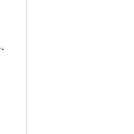
о,
л
к