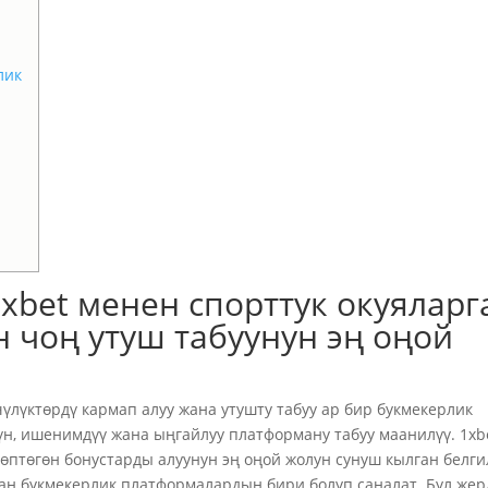
лик
xbet менен спорттук окуяларг
 чоң утуш табуунун эң оңой
үлүктөрдү кармап алуу жана утушту табуу ар бир букмекерлик
үн, ишенимдүү жана ыңгайлуу платформану табуу маанилүү. 1xbe
өптөгөн бонустарды алуунун эң оңой жолун сунуш кылган белги
ган букмекерлик платформалардын бири болуп саналат. Бул жер