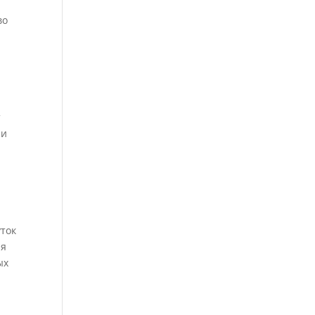
во
т
ии
уток
ия
ых