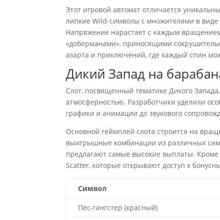
Этот игровой автомат отличается уникальн
липкие Wild-символы с множителями в виде
Напряжение нарастает с каждым вращением б
«доберманами», приносящими сокрушительн
азарта и приключений, где каждый спин м
Дикий Запад на барабан
Слот, посвященный тематике Дикого Запада
атмосферностью. Разработчики уделили особ
графики и анимации до звукового сопровож
Основной геймплей слота строится на враще
выигрышные комбинации из различных симв
предлагают самые высокие выплаты. Кроме т
Scatter, которые открывают доступ к бону
Символ
Пёс-гангстер (красный)