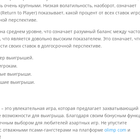
ь очень крупными. Низкая волатильность, наоборот, означает
eturn to Player) показывает, какой процент от всех ставок игр
ной перспективе.
 на среднем уровне, что означает разумный баланс между част
 что является довольно высоким показателем. Это означает, чт
ти своих ставок в долгосрочной перспективе.
мер выигрышей.
игрокам.
пные выигрыши.
льшие выигрыши.
 – это увлекательная игра, которая предлагает захватывающий
е возможности для выигрыша. Благодаря своим бонусным функ
личным выбором для любителей азартных игр. Не упустите
 с отважными псами-гангстерами на платформе
olimp com
и
!