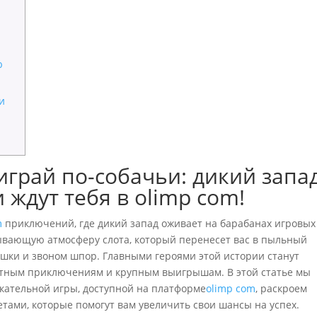
ю
и
играй по-собачьи: дикий запа
ждут тебя в olimp com!
m
приключений, где дикий запад оживает на барабанах игровых
тывающую атмосферу слота, который перенесет вас в пыльный
ошки и звоном шпор. Главными героями этой истории станут
оятным приключениям и крупным выигрышам. В этой статье мы
екательной игры, доступной на платформе
olimp com
, раскроем
тами, которые помогут вам увеличить свои шансы на успех.