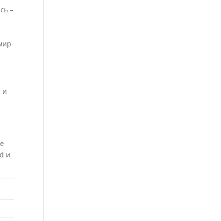
сь –
мир
 и
ые
d и