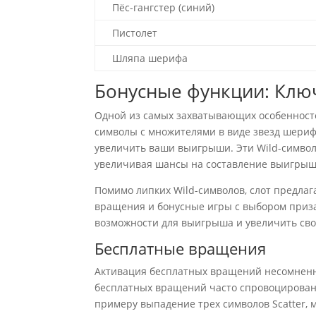
Пёс-гангстер (синий)
Пистолет
Шляпа шерифа
Бонусные функции: Кл
Одной из самых захватывающих особенностей
символы с множителями в виде звезд шериф
увеличить ваши выигрыши. Эти Wild-символ
увеличивая шансы на составление выигры
Помимо липких Wild-символов, слот предлаг
вращения и бонусные игры с выбором приз
возможности для выигрыша и увеличить сво
Бесплатные вращения
Активация бесплатных вращений несомненно
бесплатных вращений часто спровоцировано
примеру выпадение трех символов Scatter,