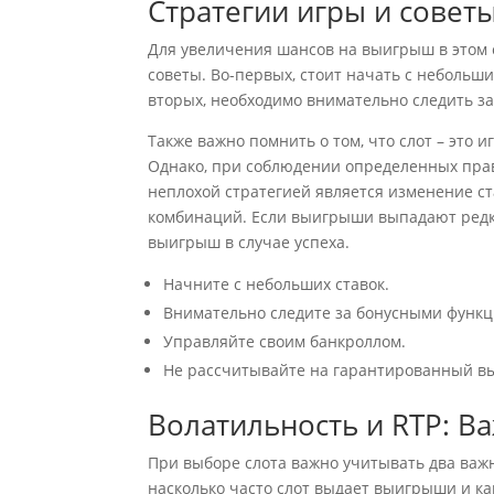
Стратегии игры и сове
Для увеличения шансов на выигрыш в этом 
советы. Во-первых, стоит начать с небольши
вторых, необходимо внимательно следить з
Также важно помнить о том, что слот – это 
Однако, при соблюдении определенных прав
неплохой стратегией является изменение с
комбинаций. Если выигрыши выпадают редко
выигрыш в случае успеха.
Начните с небольших ставок.
Внимательно следите за бонусными функц
Управляйте своим банкроллом.
Не рассчитывайте на гарантированный в
Волатильность и RTP: В
При выборе слота важно учитывать два важн
насколько часто слот выдает выигрыши и ка