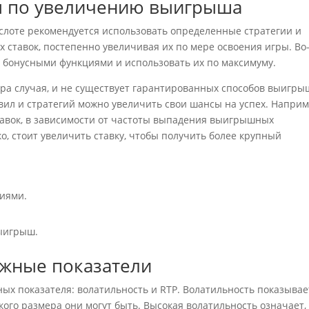
ты по увеличению выигрыша
слоте рекомендуется использовать определенные стратегии и
х ставок, постепенно увеличивая их по мере освоения игры. Во
а бонусными функциями и использовать их по максимуму.
игра случая, и не существует гарантированных способов выигры
ил и стратегий можно увеличить свои шансы на успех. Наприм
тавок, в зависимости от частоты выпадения выигрышных
, стоит увеличить ставку, чтобы получить более крупный
иями.
ыигрыш.
ажные показатели
ых показателя: волатильность и RTP. Волатильность показывае
кого размера они могут быть. Высокая волатильность означает,