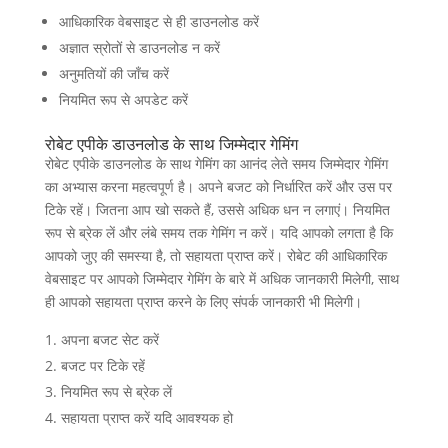
आधिकारिक वेबसाइट से ही डाउनलोड करें
अज्ञात स्रोतों से डाउनलोड न करें
अनुमतियों की जाँच करें
नियमित रूप से अपडेट करें
रोबेट एपीके डाउनलोड के साथ जिम्मेदार गेमिंग
रोबेट एपीके डाउनलोड के साथ गेमिंग का आनंद लेते समय जिम्मेदार गेमिंग
का अभ्यास करना महत्वपूर्ण है। अपने बजट को निर्धारित करें और उस पर
टिके रहें। जितना आप खो सकते हैं, उससे अधिक धन न लगाएं। नियमित
रूप से ब्रेक लें और लंबे समय तक गेमिंग न करें। यदि आपको लगता है कि
आपको जुए की समस्या है, तो सहायता प्राप्त करें। रोबेट की आधिकारिक
वेबसाइट पर आपको जिम्मेदार गेमिंग के बारे में अधिक जानकारी मिलेगी, साथ
ही आपको सहायता प्राप्त करने के लिए संपर्क जानकारी भी मिलेगी।
अपना बजट सेट करें
बजट पर टिके रहें
नियमित रूप से ब्रेक लें
सहायता प्राप्त करें यदि आवश्यक हो