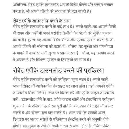
अतिरिक्त, रोबेट एपीके डाउनलोड आपको विशेष बोनस और प्रचार प्रदान
करता है, जो आपके जीतने की संभावना को बढ़ा सकते हैं।
रोबेट एपीके डाउनलोड करने के लाभ
रोबेट एपीके डाउनलोड करने के कई लाभ हैं। सबसे पहले, यह आपको किसी
भी समय और कहीं भी अपने पसंदीदा कैसीनो गेम खेलने की सुविधा प्रदान
करता है। दूसरा, यह आपको विशेष बोनस और प्रचार प्रदान करता है, जो
आपके जीतने की संभावना को बढ़ाते हैं। तीसरा, यह सुरक्षा और गोपनीयता
के मामले में उच्च स्तर की सुरक्षा प्रदान करता है। चौथा, यह उपयोग करने
में आसान है और विभिन्न प्रकार के डिवाइसों पर संगत है।
रोबेट एपीके डाउनलोड करने की प्रक्रिया
रोबेट एपीके डाउनलोड करने की प्रक्रिया बहुत सरल है। सबसे पहले,
आपको रोबेट की आधिकारिक वेबसाइट पर जाना होगा। वहां, आपको एपीके
डाउनलोड लिंक मिलेगा। लिंक पर क्लिक करें और एपीके फ़ाइल डाउनलोड
करें। डाउनलोड होने के बाद, एपीके फ़ाइल खोलें और इंस्टॉलेशन प्रक्रिया
शुरू करें। इंस्टॉलेशन प्रक्रिया पूरी होने के बाद, आप रोबेट ऐप लॉन्च कर
सकते हैं और खेलना शुरू कर सकते हैं। ध्यान रखें कि आपको अपने
डिवाइस पर अज्ञात स्रोतों से एप्लिकेशन इंस्टॉल करने की अनुमति देनी
होगी। यह सुरक्षा कारणों से डिफ़ॉल्ट रूप से अक्षम होता है, लेकिन रोबेट