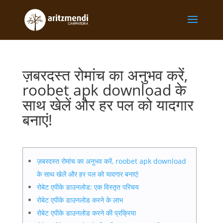
ज़बरदस्त रोमांच का अनुभव करें,
roobet apk download के
साथ खेलें और हर पल को यादगार
बनाएं!
ज़बरदस्त रोमांच का अनुभव करें, roobet apk download
के साथ खेलें और हर पल को यादगार बनाएं!
रोबेट एपीके डाउनलोड: एक विस्तृत परिचय
रोबेट एपीके डाउनलोड करने के लाभ
रोबेट एपीके डाउनलोड करने की प्रक्रिया