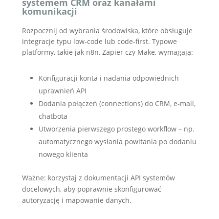
systemem CRM oraz kanałami
komunikacji
Rozpocznij od wybrania środowiska, które obsługuje
integracje typu low-code lub code-first. Typowe
platformy, takie jak n8n, Zapier czy Make, wymagają:
Konfiguracji konta i nadania odpowiednich
uprawnień API
Dodania połączeń (connections) do CRM, e-mail,
chatbota
Utworzenia pierwszego prostego workflow – np.
automatycznego wysłania powitania po dodaniu
nowego klienta
Ważne: korzystaj z dokumentacji API systemów
docelowych, aby poprawnie skonfigurować
autoryzację i mapowanie danych.