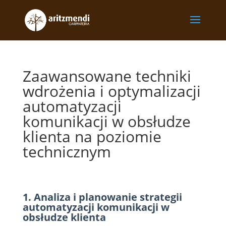
Zaawansowane techniki
wdrożenia i optymalizacji
automatyzacji
komunikacji w obsłudze
klienta na poziomie
technicznym
1. Analiza i planowanie strategii
automatyzacji komunikacji w
obsłudze klienta