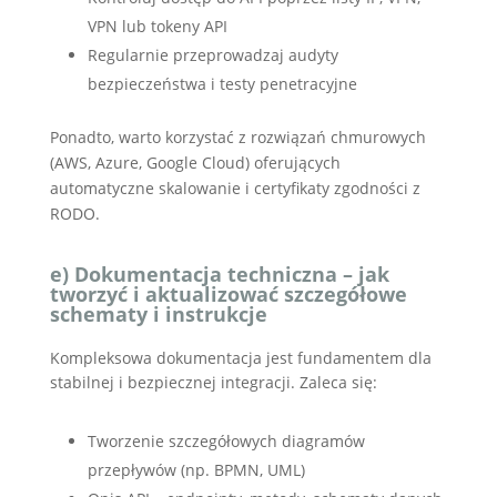
VPN lub tokeny API
Regularnie przeprowadzaj audyty
bezpieczeństwa i testy penetracyjne
Ponadto, warto korzystać z rozwiązań chmurowych
(AWS, Azure, Google Cloud) oferujących
automatyczne skalowanie i certyfikaty zgodności z
RODO.
e) Dokumentacja techniczna – jak
tworzyć i aktualizować szczegółowe
schematy i instrukcje
Kompleksowa dokumentacja jest fundamentem dla
stabilnej i bezpiecznej integracji. Zaleca się:
Tworzenie szczegółowych diagramów
przepływów (np. BPMN, UML)