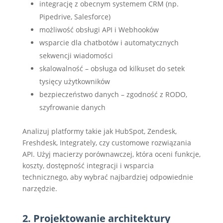
integrację z obecnym systemem CRM (np.
Pipedrive, Salesforce)
możliwość obsługi API i Webhooków
wsparcie dla chatbotów i automatycznych
sekwencji wiadomości
skalowalność – obsługa od kilkuset do setek
tysięcy użytkowników
bezpieczeństwo danych – zgodność z RODO,
szyfrowanie danych
Analizuj platformy takie jak HubSpot, Zendesk,
Freshdesk, Integrately, czy customowe rozwiązania
API. Użyj macierzy porównawczej, która oceni funkcje,
koszty, dostępność integracji i wsparcia
technicznego, aby wybrać najbardziej odpowiednie
narzędzie.
2. Projektowanie architektury