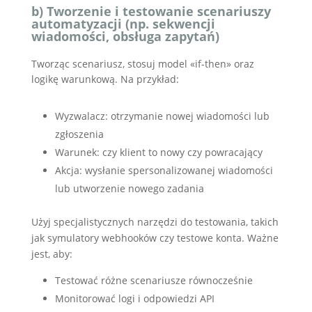
b) Tworzenie i testowanie scenariuszy
automatyzacji (np. sekwencji
wiadomości, obsługa zapytań)
Tworząc scenariusz, stosuj model «if-then» oraz
logikę warunkową. Na przykład:
Wyzwalacz: otrzymanie nowej wiadomości lub
zgłoszenia
Warunek: czy klient to nowy czy powracający
Akcja: wysłanie spersonalizowanej wiadomości
lub utworzenie nowego zadania
Użyj specjalistycznych narzędzi do testowania, takich
jak symulatory webhooków czy testowe konta. Ważne
jest, aby:
Testować różne scenariusze równocześnie
Monitorować logi i odpowiedzi API