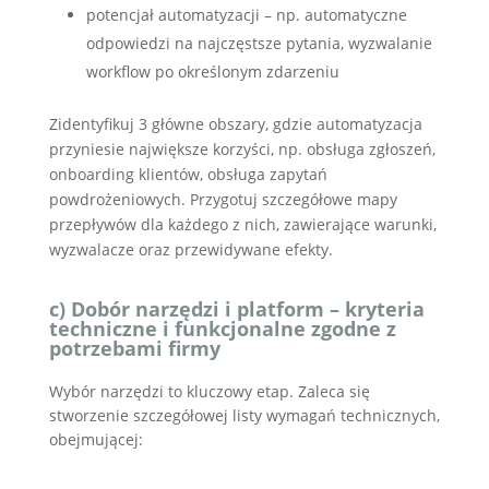
potencjał automatyzacji – np. automatyczne
odpowiedzi na najczęstsze pytania, wyzwalanie
workflow po określonym zdarzeniu
Zidentyfikuj 3 główne obszary, gdzie automatyzacja
przyniesie największe korzyści, np. obsługa zgłoszeń,
onboarding klientów, obsługa zapytań
powdrożeniowych. Przygotuj szczegółowe mapy
przepływów dla każdego z nich, zawierające warunki,
wyzwalacze oraz przewidywane efekty.
c) Dobór narzędzi i platform – kryteria
techniczne i funkcjonalne zgodne z
potrzebami firmy
Wybór narzędzi to kluczowy etap. Zaleca się
stworzenie szczegółowej listy wymagań technicznych,
obejmującej: