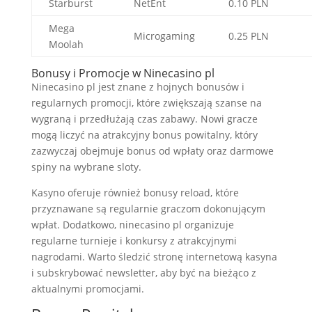
Starburst
NetEnt
0.10 PLN
Mega
Microgaming
0.25 PLN
Moolah
Bonusy i Promocje w Ninecasino pl
Ninecasino pl jest znane z hojnych bonusów i
regularnych promocji, które zwiększają szanse na
wygraną i przedłużają czas zabawy. Nowi gracze
mogą liczyć na atrakcyjny bonus powitalny, który
zazwyczaj obejmuje bonus od wpłaty oraz darmowe
spiny na wybrane sloty.
Kasyno oferuje również bonusy reload, które
przyznawane są regularnie graczom dokonującym
wpłat. Dodatkowo, ninecasino pl organizuje
regularne turnieje i konkursy z atrakcyjnymi
nagrodami. Warto śledzić stronę internetową kasyna
i subskrybować newsletter, aby być na bieżąco z
aktualnymi promocjami.