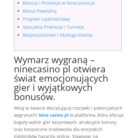
Bonusy i Promocje w Ninecasino pl
Bonus Powitalny
Program Lojalnościowy
Specjalne Promocje i Turnieje
Bezpieczeństwo i Obsługa Klienta
Wymarz wygraną –
ninecasino pl otwiera
świat emocjonujących
gier i wyjątkowych
bonusów.
Witaj w świecie ekscytującej rozrywki i potencjalnych
wygranych!
Nine casino pl
to platforma, która oferuje
bogaty wybór gier kasynowych, atrakcyjne bonusy
oraz bezpieczne środowisko dla wszystkich
miłośników hazardu online. Stawiając na