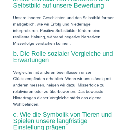
Selbstbild auf unsere Bewertung
Unsere inneren Geschichten und das Selbstbild formen
maßgeblich, wie wir Erfolg und Niederlage
interpretieren. Positive Selbstbilder fördern eine
resiliente Haltung, während negative Narrativen
Misserfolge verstärken können.
b. Die Rolle sozialer Vergleiche und
Erwartungen
Vergleiche mit anderen beeinflussen unser
Glücksempfinden erheblich. Wenn wir uns ständig mit
anderen messen, neigen wir dazu, Misserfolge zu
relativieren oder zu überbewerten. Das bewusste
Hinterfragen dieser Vergleiche stärkt das eigene
Wohlbefinden.
c. Wie die Symbolik von Tieren und
Spielen unsere langfristige
Einstellung prägen