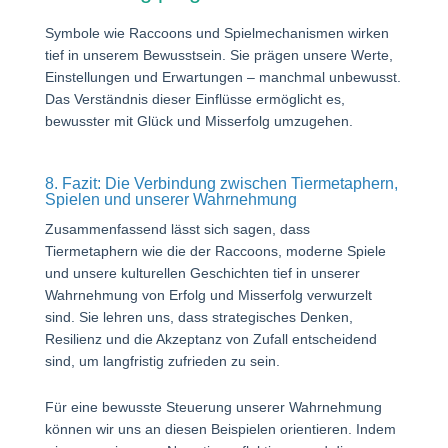
Symbole wie Raccoons und Spielmechanismen wirken
tief in unserem Bewusstsein. Sie prägen unsere Werte,
Einstellungen und Erwartungen – manchmal unbewusst.
Das Verständnis dieser Einflüsse ermöglicht es,
bewusster mit Glück und Misserfolg umzugehen.
8. Fazit: Die Verbindung zwischen Tiermetaphern,
Spielen und unserer Wahrnehmung
Zusammenfassend lässt sich sagen, dass
Tiermetaphern wie die der Raccoons, moderne Spiele
und unsere kulturellen Geschichten tief in unserer
Wahrnehmung von Erfolg und Misserfolg verwurzelt
sind. Sie lehren uns, dass strategisches Denken,
Resilienz und die Akzeptanz von Zufall entscheidend
sind, um langfristig zufrieden zu sein.
Für eine bewusste Steuerung unserer Wahrnehmung
können wir uns an diesen Beispielen orientieren. Indem