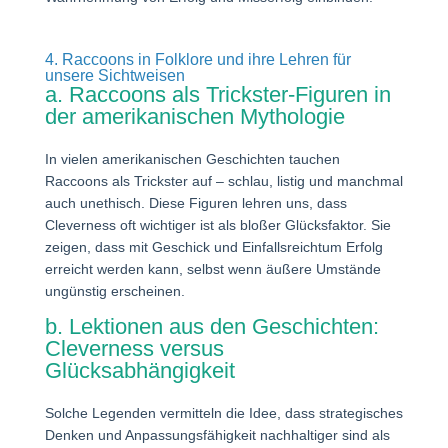
4. Raccoons in Folklore und ihre Lehren für
unsere Sichtweisen
a. Raccoons als Trickster-Figuren in
der amerikanischen Mythologie
In vielen amerikanischen Geschichten tauchen
Raccoons als Trickster auf – schlau, listig und manchmal
auch unethisch. Diese Figuren lehren uns, dass
Cleverness oft wichtiger ist als bloßer Glücksfaktor. Sie
zeigen, dass mit Geschick und Einfallsreichtum Erfolg
erreicht werden kann, selbst wenn äußere Umstände
ungünstig erscheinen.
b. Lektionen aus den Geschichten:
Cleverness versus
Glücksabhängigkeit
Solche Legenden vermitteln die Idee, dass strategisches
Denken und Anpassungsfähigkeit nachhaltiger sind als