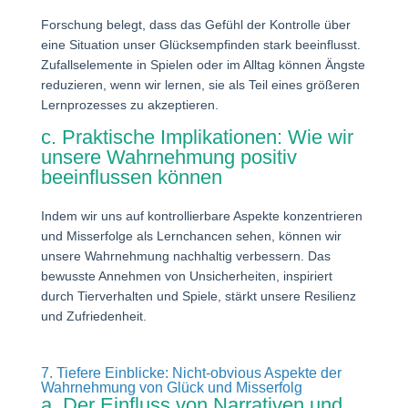
Forschung belegt, dass das Gefühl der Kontrolle über
eine Situation unser Glücksempfinden stark beeinflusst.
Zufallselemente in Spielen oder im Alltag können Ängste
reduzieren, wenn wir lernen, sie als Teil eines größeren
Lernprozesses zu akzeptieren.
c. Praktische Implikationen: Wie wir
unsere Wahrnehmung positiv
beeinflussen können
Indem wir uns auf kontrollierbare Aspekte konzentrieren
und Misserfolge als Lernchancen sehen, können wir
unsere Wahrnehmung nachhaltig verbessern. Das
bewusste Annehmen von Unsicherheiten, inspiriert
durch Tierverhalten und Spiele, stärkt unsere Resilienz
und Zufriedenheit.
7. Tiefere Einblicke: Nicht-obvious Aspekte der
Wahrnehmung von Glück und Misserfolg
a. Der Einfluss von Narrativen und