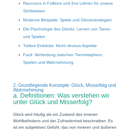
Raccoons in Folklore und ihre Lehren für unsere
Sichtweisen
Moderne Beispiele: Spiele und Glücksstrategien
Die Psychologie des Glücks: Lernen von Tieren
und Spielen
Tiefere Einblicke: Nicht-obvious Aspekte
Fazit: Verbindung zwischen Tiermetaphern,
Spielen und Wahrnehmung
2. Grundlegende Konzepte: Glück, Misserfolg und
Wahrnehmung
a. Definitionen: Was verstehen wir
unter Glück und Misserfolg?
Glück wird häufig als ein Zustand des inneren
Wohlbefindens und der Zufriedenheit beschrieben. Es
ist ein subjektives Gefühl, das von inneren und äußeren