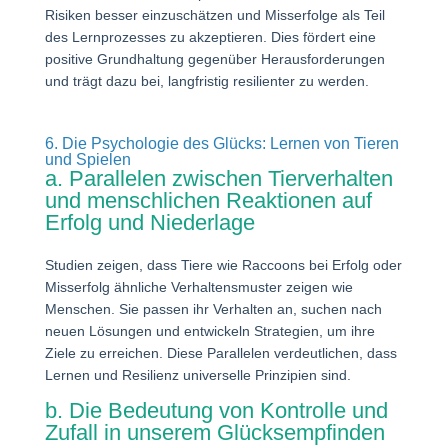
Risiken besser einzuschätzen und Misserfolge als Teil
des Lernprozesses zu akzeptieren. Dies fördert eine
positive Grundhaltung gegenüber Herausforderungen
und trägt dazu bei, langfristig resilienter zu werden.
6. Die Psychologie des Glücks: Lernen von Tieren
und Spielen
a. Parallelen zwischen Tierverhalten
und menschlichen Reaktionen auf
Erfolg und Niederlage
Studien zeigen, dass Tiere wie Raccoons bei Erfolg oder
Misserfolg ähnliche Verhaltensmuster zeigen wie
Menschen. Sie passen ihr Verhalten an, suchen nach
neuen Lösungen und entwickeln Strategien, um ihre
Ziele zu erreichen. Diese Parallelen verdeutlichen, dass
Lernen und Resilienz universelle Prinzipien sind.
b. Die Bedeutung von Kontrolle und
Zufall in unserem Glücksempfinden