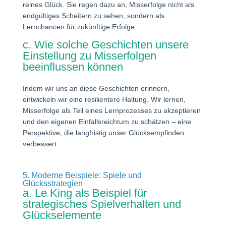
reines Glück. Sie regen dazu an, Misserfolge nicht als
endgültiges Scheitern zu sehen, sondern als
Lernchancen für zukünftige Erfolge.
c. Wie solche Geschichten unsere
Einstellung zu Misserfolgen
beeinflussen können
Indem wir uns an diese Geschichten erinnern,
entwickeln wir eine resilientere Haltung. Wir lernen,
Misserfolge als Teil eines Lernprozesses zu akzeptieren
und den eigenen Einfallsreichtum zu schätzen – eine
Perspektive, die langfristig unser Glücksempfinden
verbessert.
5. Moderne Beispiele: Spiele und
Glücksstrategien
a. Le King als Beispiel für
strategisches Spielverhalten und
Glückselemente