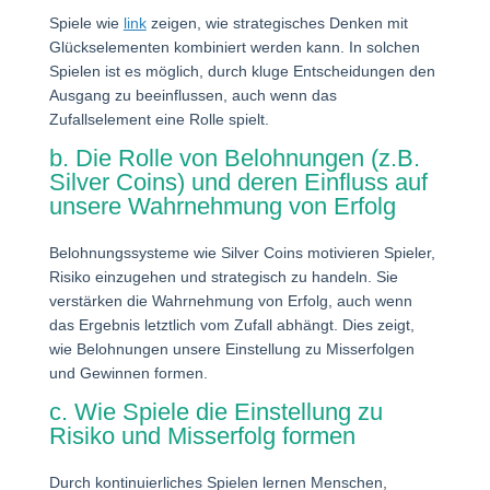
Spiele wie
link
zeigen, wie strategisches Denken mit
Glückselementen kombiniert werden kann. In solchen
Spielen ist es möglich, durch kluge Entscheidungen den
Ausgang zu beeinflussen, auch wenn das
Zufallselement eine Rolle spielt.
b. Die Rolle von Belohnungen (z.B.
Silver Coins) und deren Einfluss auf
unsere Wahrnehmung von Erfolg
Belohnungssysteme wie Silver Coins motivieren Spieler,
Risiko einzugehen und strategisch zu handeln. Sie
verstärken die Wahrnehmung von Erfolg, auch wenn
das Ergebnis letztlich vom Zufall abhängt. Dies zeigt,
wie Belohnungen unsere Einstellung zu Misserfolgen
und Gewinnen formen.
c. Wie Spiele die Einstellung zu
Risiko und Misserfolg formen
Durch kontinuierliches Spielen lernen Menschen,