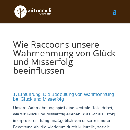
Wie Raccoons unsere
Wahrnehmung von Glück
und Misserfolg
beeinflussen
1. Einführung: Die Bedeutung von Wahrnehmung
bei Glück und Misserfolg
Unsere Wahrnehmung spielt eine zentrale Rolle dabei,
wie wir Glück und Misserfolg erleben. Was wir als Erfolg
interpretieren, hängt maßgeblich von unserer inneren
Bewertung ab, die wiederum durch kulturelle, soziale