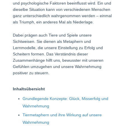
und psychologische Faktoren beeinflusst wird. Ein und
dieselbe Situation kann von verschiedenen Menschen
ganz unterschiedlich wahrgenommen werden – einmal
als Triumph, ein anderes Mal als Niederlage.
Dabei prägen auch Tiere und Spiele unsere
Sichtweisen. Sie dienen als Metaphern und
Lernmodelle, die unsere Einstellung zu Erfolg und
Scheitern formen. Das Verständnis dieser
Zusammenhänge hilft uns, bewusster mit unseren
Gefühlen umzugehen und unsere Wahrnehmung
positiver zu steuern.
Inhaltsübersicht
Grundlegende Konzepte: Glück, Misserfolg und
Wahrnehmung
Tiermetaphern und ihre Wirkung auf unsere
Wahrnehmung