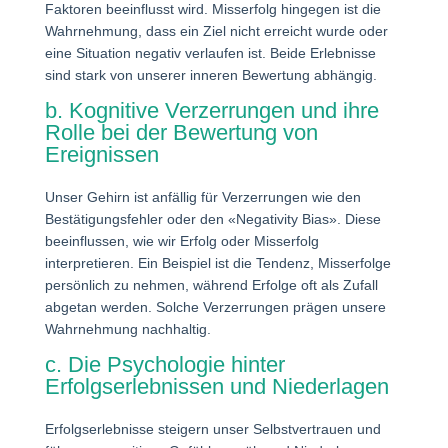
Faktoren beeinflusst wird. Misserfolg hingegen ist die
Wahrnehmung, dass ein Ziel nicht erreicht wurde oder
eine Situation negativ verlaufen ist. Beide Erlebnisse
sind stark von unserer inneren Bewertung abhängig.
b. Kognitive Verzerrungen und ihre
Rolle bei der Bewertung von
Ereignissen
Unser Gehirn ist anfällig für Verzerrungen wie den
Bestätigungsfehler oder den «Negativity Bias». Diese
beeinflussen, wie wir Erfolg oder Misserfolg
interpretieren. Ein Beispiel ist die Tendenz, Misserfolge
persönlich zu nehmen, während Erfolge oft als Zufall
abgetan werden. Solche Verzerrungen prägen unsere
Wahrnehmung nachhaltig.
c. Die Psychologie hinter
Erfolgserlebnissen und Niederlagen
Erfolgserlebnisse steigern unser Selbstvertrauen und