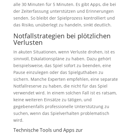
alle 30 Minuten für 5 Minuten. Es gibt Apps, die bei
der Zeiterfassung unterstützen und Erinnerungen
senden. So bleibt der Spielprozess kontrolliert und
das Risiko, unüberlegt zu handeln, sinkt deutlich.
Notfallstrategien bei plötzlichen
Verlusten
In akuten Situationen, wenn Verluste drohen, ist es
sinnvoll, Eskalationspläne zu haben. Dazu gehört
beispielsweise, das Spiel sofort zu beenden, eine
Pause einzulegen oder das Spielguthaben zu
sichern. Manche Experten empfehlen, eine separate
Notfallreserve zu haben, die nicht für das Spiel
verwendet wird. In einem solchen Fall ist es ratsam,
keine weiteren Einsätze zu tätigen, und
gegebenenfalls professionelle Unterstützung zu
suchen, wenn das Spielverhalten problematisch
wird.
Technische Tools und Apps zur