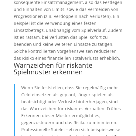
konsequente Einsatzmanagement, also das Festlegen
und Einhalten von Limits, sowie das Vermeiden von
Progressionen (z.B. Verdoppeln nach Verlusten). Ein
Beispiel ist die Verwendung eines festen
Einsatzbetrags, unabhängig vom Spielverlauf. Zudem
ist es ratsam, bei Verlusten das Spiel sofort zu
beenden und keine weiteren Einsätze zu tätigen.
Solche kontrollierten Vorgehensweisen reduzieren
das Risiko eines finanziellen Totalverlusts erheblich.
Warnzeichen für riskante
Spielmuster erkennen
Wenn Sie feststellen, dass Sie regelmäßig mehr
Geld einsetzen als geplant, länger spielen als
beabsichtigt oder Verluste hinterherjagen, sind
das Warnzeichen für riskantes Verhalten. Frühes
Erkennen dieser Muster ermöglicht es,
gegenzusteuern und das Risiko zu minimieren.
Professionelle Spieler setzen sich beispielsweise