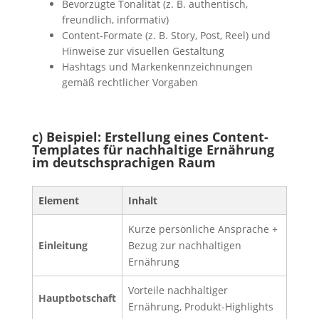
Bevorzugte Tonalität (z. B. authentisch,
freundlich, informativ)
Content-Formate (z. B. Story, Post, Reel) und
Hinweise zur visuellen Gestaltung
Hashtags und Markenkennzeichnungen
gemäß rechtlicher Vorgaben
c) Beispiel: Erstellung eines Content-
Templates für nachhaltige Ernährung
im deutschsprachigen Raum
Element
Inhalt
Kurze persönliche Ansprache +
Einleitung
Bezug zur nachhaltigen
Ernährung
Vorteile nachhaltiger
Hauptbotschaft
Ernährung, Produkt-Highlights