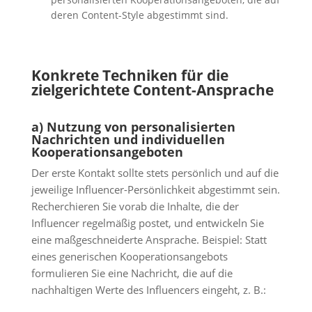
deren Content-Style abgestimmt sind.
Konkrete Techniken für die
zielgerichtete Content-Ansprache
a) Nutzung von personalisierten
Nachrichten und individuellen
Kooperationsangeboten
Der erste Kontakt sollte stets persönlich und auf die
jeweilige Influencer-Persönlichkeit abgestimmt sein.
Recherchieren Sie vorab die Inhalte, die der
Influencer regelmäßig postet, und entwickeln Sie
eine maßgeschneiderte Ansprache. Beispiel: Statt
eines generischen Kooperationsangebots
formulieren Sie eine Nachricht, die auf die
nachhaltigen Werte des Influencers eingeht, z. B.: