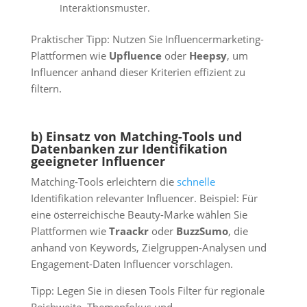
Interaktionsmuster.
Praktischer Tipp: Nutzen Sie Influencermarketing-
Plattformen wie
Upfluence
oder
Heepsy
, um
Influencer anhand dieser Kriterien effizient zu
filtern.
b) Einsatz von Matching-Tools und
Datenbanken zur Identifikation
geeigneter Influencer
Matching-Tools erleichtern die
schnelle
Identifikation relevanter Influencer. Beispiel: Für
eine österreichische Beauty-Marke wählen Sie
Plattformen wie
Traackr
oder
BuzzSumo
, die
anhand von Keywords, Zielgruppen-Analysen und
Engagement-Daten Influencer vorschlagen.
Tipp: Legen Sie in diesen Tools Filter für regionale