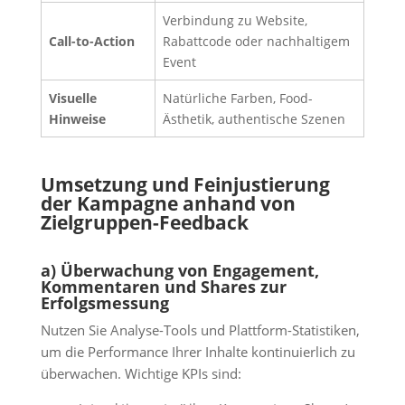
Verbindung zu Website,
Call-to-Action
Rabattcode oder nachhaltigem
Event
Visuelle
Natürliche Farben, Food-
Hinweise
Ästhetik, authentische Szenen
Umsetzung und Feinjustierung
der Kampagne anhand von
Zielgruppen-Feedback
a) Überwachung von Engagement,
Kommentaren und Shares zur
Erfolgsmessung
Nutzen Sie Analyse-Tools und Plattform-Statistiken,
um die Performance Ihrer Inhalte kontinuierlich zu
überwachen. Wichtige KPIs sind: