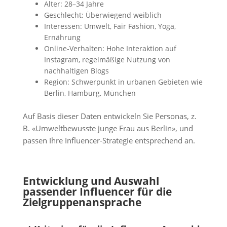
Alter: 28–34 Jahre
Geschlecht: Überwiegend weiblich
Interessen: Umwelt, Fair Fashion, Yoga,
Ernährung
Online-Verhalten: Hohe Interaktion auf
Instagram, regelmäßige Nutzung von
nachhaltigen Blogs
Region: Schwerpunkt in urbanen Gebieten wie
Berlin, Hamburg, München
Auf Basis dieser Daten entwickeln Sie Personas, z.
B. «Umweltbewusste junge Frau aus Berlin», und
passen Ihre Influencer-Strategie entsprechend an.
Entwicklung und Auswahl
passender Influencer für die
Zielgruppenansprache