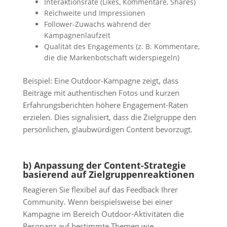
Interaktionsrate (Likes, Kommentare, Shares)
Reichweite und Impressionen
Follower-Zuwachs während der
Kampagnenlaufzeit
Qualität des Engagements (z. B. Kommentare,
die die Markenbotschaft widerspiegeln)
Beispiel: Eine Outdoor-Kampagne zeigt, dass
Beiträge mit authentischen Fotos und kurzen
Erfahrungsberichten höhere Engagement-Raten
erzielen. Dies signalisiert, dass die Zielgruppe den
persönlichen, glaubwürdigen Content bevorzugt.
b) Anpassung der Content-Strategie
basierend auf Zielgruppenreaktionen
Reagieren Sie flexibel auf das Feedback Ihrer
Community. Wenn beispielsweise bei einer
Kampagne im Bereich Outdoor-Aktivitäten die
Resonanz auf bestimmte Themen wie