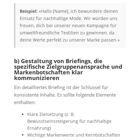
Beispiel:
«Hallo [Name], ich bewundere deinen
Einsatz für nachhaltige Mode. Wir würden uns
freuen, dich bei unserer neuen Kampagne für
umweltfreundliche Textilien zu gewinnen, da
deine Werte perfekt zu unserer Marke passen.»
b) Gestaltung von Briefings, die
spezifische Zielgruppenansprache und
Markenbotschaften klar
kommunizieren
Ein detailliertes Briefing ist der Schlüssel für
konsistente Inhalte. Es sollte folgende Elemente
enthalten:
Klare Zielsetzung (z. B.
Bewusstseinssteigerung für nachhaltige
Ernährung)
Wichtige Markenwerte und Kernbotschaften