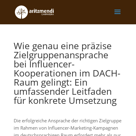
Wie genau eine präzise
Zielgruppenansprache
bei Influencer-
Kooperationen im DACH-
Raum gelingt: Ein
umfassender Leitfaden
für konkrete Umsetzung
Die erfolgreiche Ansprache der richtigen Zielgruppe
im Rahmen von Influencer-Marketing-Kampagnen
im deutschsprachigen Raum erfordert mehr als nur