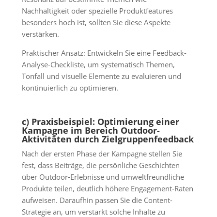
Nachhaltigkeit oder spezielle Produktfeatures
besonders hoch ist, sollten Sie diese Aspekte
verstärken.
Praktischer Ansatz: Entwickeln Sie eine Feedback-
Analyse-Checkliste, um systematisch Themen,
Tonfall und visuelle Elemente zu evaluieren und
kontinuierlich zu optimieren.
c) Praxisbeispiel: Optimierung einer
Kampagne im Bereich Outdoor-
Aktivitäten durch Zielgruppenfeedback
Nach der ersten Phase der Kampagne stellen Sie
fest, dass Beiträge, die persönliche Geschichten
über Outdoor-Erlebnisse und umweltfreundliche
Produkte teilen, deutlich höhere Engagement-Raten
aufweisen. Daraufhin passen Sie die Content-
Strategie an, um verstärkt solche Inhalte zu