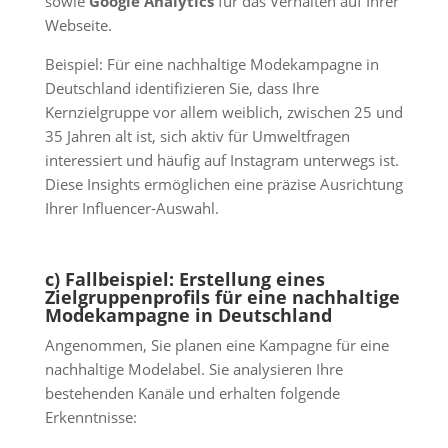
sowie
Google Analytics
für das Verhalten auf Ihrer
Webseite.
Beispiel: Für eine nachhaltige Modekampagne in
Deutschland identifizieren Sie, dass Ihre
Kernzielgruppe vor allem weiblich, zwischen 25 und
35 Jahren alt ist, sich aktiv für Umweltfragen
interessiert und häufig auf Instagram unterwegs ist.
Diese Insights ermöglichen eine präzise Ausrichtung
Ihrer Influencer-Auswahl.
c) Fallbeispiel: Erstellung eines
Zielgruppenprofils für eine nachhaltige
Modekampagne in Deutschland
Angenommen, Sie planen eine Kampagne für eine
nachhaltige Modelabel. Sie analysieren Ihre
bestehenden Kanäle und erhalten folgende
Erkenntnisse: