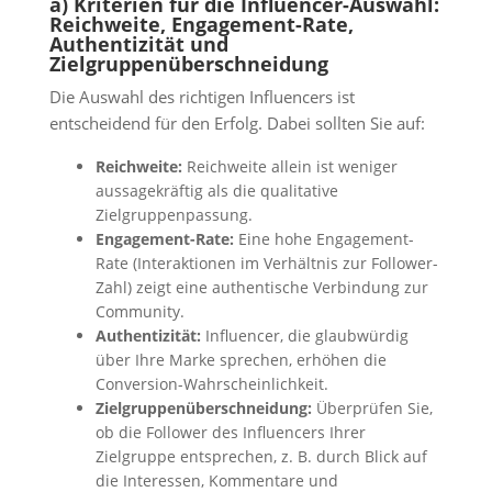
a) Kriterien für die Influencer-Auswahl:
Reichweite, Engagement-Rate,
Authentizität und
Zielgruppenüberschneidung
Die Auswahl des richtigen Influencers ist
entscheidend für den Erfolg. Dabei sollten Sie auf:
Reichweite:
Reichweite allein ist weniger
aussagekräftig als die qualitative
Zielgruppenpassung.
Engagement-Rate:
Eine hohe Engagement-
Rate (Interaktionen im Verhältnis zur Follower-
Zahl) zeigt eine authentische Verbindung zur
Community.
Authentizität:
Influencer, die glaubwürdig
über Ihre Marke sprechen, erhöhen die
Conversion-Wahrscheinlichkeit.
Zielgruppenüberschneidung:
Überprüfen Sie,
ob die Follower des Influencers Ihrer
Zielgruppe entsprechen, z. B. durch Blick auf
die Interessen, Kommentare und