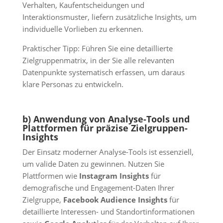
Verhalten, Kaufentscheidungen und
Interaktionsmuster, liefern zusätzliche Insights, um
individuelle Vorlieben zu erkennen.
Praktischer Tipp: Führen Sie eine detaillierte
Zielgruppenmatrix, in der Sie alle relevanten
Datenpunkte systematisch erfassen, um daraus
klare Personas zu entwickeln.
b) Anwendung von Analyse-Tools und
Plattformen für präzise Zielgruppen-
Insights
Der Einsatz moderner Analyse-Tools ist essenziell,
um valide Daten zu gewinnen. Nutzen Sie
Plattformen wie
Instagram Insights
für
demografische und Engagement-Daten Ihrer
Zielgruppe,
Facebook Audience Insights
für
detaillierte Interessen- und Standortinformationen