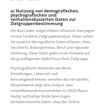
a) Nutzung von demografischen,
psychografischen und
verhaltensbasierten Daten zur
Zielgruppenbestimmung
Die Basis jeder zielgerichteten Influencer-Kampagne
ist eine fundierte Zielgruppenanalyse. Dabei sollten
Sie zunächst demografische Daten erfassen: Alter,
Geschlecht, Bildungsniveau, Beruf und regionale
Verteilung. Diese Daten geben erste Hinweise auf
die grundlegenden Bedürfnisse Ihrer Zielgruppe.
Psychografische Merkmale wie Werte,
Einstellungen, Lebensstil und
Konsumgewohnheiten vertiefen das Verständnis.
Beispielsweise zeigt eine Analyse, dass
umweltbewusste Konsumenten im DACH-Raum
häufig nachhaltige Mode bevorzugen.
Verhaltensbasierte Daten, etwa das Online-