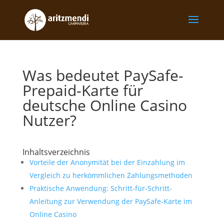
Was bedeutet PaySafe-
Prepaid-Karte für
deutsche Online Casino
Nutzer?
Inhaltsverzeichnis
Vorteile der Anonymität bei der Einzahlung im
Vergleich zu herkömmlichen Zahlungsmethoden
Praktische Anwendung: Schritt-für-Schritt-
Anleitung zur Verwendung der PaySafe-Karte im
Online Casino