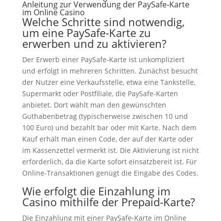
Anleitung zur Verwendung der PaySafe-Karte
im Online Casino
Welche Schritte sind notwendig,
um eine PaySafe-Karte zu
erwerben und zu aktivieren?
Der Erwerb einer PaySafe-Karte ist unkompliziert
und erfolgt in mehreren Schritten. Zunächst besucht
der Nutzer eine Verkaufsstelle, etwa eine Tankstelle,
Supermarkt oder Postfiliale, die PaySafe-Karten
anbietet. Dort wählt man den gewünschten
Guthabenbetrag (typischerweise zwischen 10 und
100 Euro) und bezahlt bar oder mit Karte. Nach dem
Kauf erhält man einen Code, der auf der Karte oder
im Kassenzettel vermerkt ist. Die Aktivierung ist nicht
erforderlich, da die Karte sofort einsatzbereit ist. Für
Online-Transaktionen genügt die Eingabe des Codes.
Wie erfolgt die Einzahlung im
Casino mithilfe der Prepaid-Karte?
Die Einzahlung mit einer PaySafe-Karte im Online