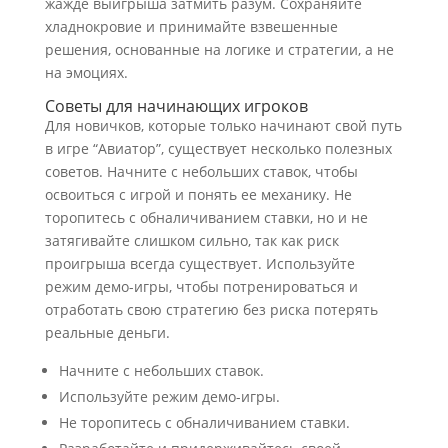
жажде выигрыша затмить разум. Сохраняйте
хладнокровие и принимайте взвешенные
решения, основанные на логике и стратегии, а не
на эмоциях.
Советы для начинающих игроков
Для новичков, которые только начинают свой путь
в игре “Авиатор”, существует несколько полезных
советов. Начните с небольших ставок, чтобы
освоиться с игрой и понять ее механику. Не
торопитесь с обналичиванием ставки, но и не
затягивайте слишком сильно, так как риск
проигрыша всегда существует. Используйте
режим демо-игры, чтобы потренироваться и
отработать свою стратегию без риска потерять
реальные деньги.
Начните с небольших ставок.
Используйте режим демо-игры.
Не торопитесь с обналичиванием ставки.