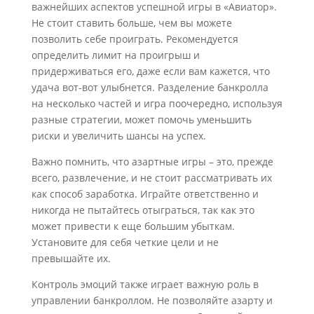
важнейших аспектов успешной игры в «Авиатор».
Не стоит ставить больше, чем вы можете
позволить себе проиграть. Рекомендуется
определить лимит на проигрыш и
придерживаться его, даже если вам кажется, что
удача вот-вот улыбнется. Разделение банкролла
на несколько частей и игра поочередно, используя
разные стратегии, может помочь уменьшить
риски и увеличить шансы на успех.
Важно помнить, что азартные игры – это, прежде
всего, развлечение, и не стоит рассматривать их
как способ заработка. Играйте ответственно и
никогда не пытайтесь отыграться, так как это
может привести к еще большим убыткам.
Установите для себя четкие цели и не
превышайте их.
Контроль эмоций также играет важную роль в
управлении банкроллом. Не позволяйте азарту и