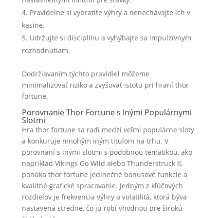
Pravidelne si vybratíte výhry a nenechávajte ich v
kasíne.
Udržujte si disciplínu a vyhýbajte sa impulzívnym
rozhodnutiam.
Dodržiavaním týchto pravidiel môžeme
minimalizovať riziko a zvyšovať istotu pri hraní thor
fortune.
Porovnanie Thor Fortune s Inými Populárnymi
Slotmi
Hra thor fortune sa radí medzi veľmi populárne sloty
a konkuruje mnohým iným titulom na trhu. V
porovnaní s inými slotmi s podobnou tematikou, ako
napríklad Vikings Go Wild alebo Thunderstruck II,
ponúka thor fortune jedinečné bonusové funkcie a
kvalitné grafické spracovanie. Jedným z kľúčových
rozdielov je frekvencia výhry a volatilità, ktorá býva
nastavená stredne, čo ju robí vhodnou pre širokú