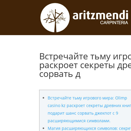
Встречайте тьму игро
раскроет секреты др
сорвать д
Встречайте тьму игрового мира: Olimp
casino kz раскроет секреты древних книг
подарит шанс сорвать джекпот с 9
расширяющимися символами.
Магия расширяющихся символов: секре