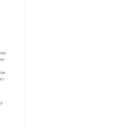
ому
кие
тов
дет
щё