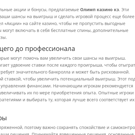
льные акции и бонусы, предлагаемые
Олимп казино кз
. Эти
ваши шансы на выигрыш и сделать игровой процесс еще более
л «Акции» на сайте казино, чтобы не пропустить выгодные
ы могут включать в себя бесплатные спины, дополнительные
изы.
щего до профессионала
орые могут помочь вам увеличить свои шансы на выигрыш.
гает удвоение ставки после каждого проигрыша, чтобы отыгра
 требует значительного банкролла и может быть рискованной.
ной ставкой, чтобы увеличить потенциальный выигрыш. Этот по
го управления финансами. Начинающим игрокам рекомендуется
 увеличивать их по мере приобретения опыта. Опытные игроки
атегиями и выбирать ту, которая лучше всего соответствует их
ры
пряженной, поэтому важно сохранять спокойствие и самоконтро
а ваши решения. Принимайте взвешенные решения, основанные