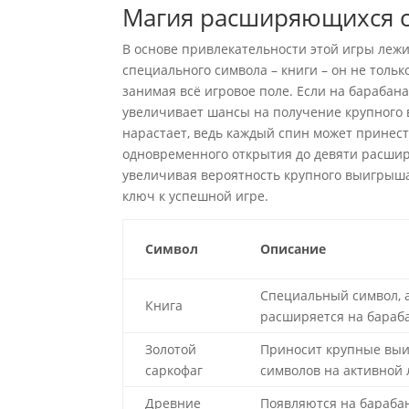
Магия расширяющихся с
В основе привлекательности этой игры ле
специального символа – книги – он не толь
занимая всё игровое поле. Если на барабана
увеличивает шансы на получение крупного
нарастает, ведь каждый спин может принес
одновременного открытия до девяти расши
увеличивая вероятность крупного выигрыша 
ключ к успешной игре.
Символ
Описание
Специальный символ, 
Книга
расширяется на бараб
Золотой
Приносит крупные вы
саркофаг
символов на активной 
Древние
Появляются на бараба