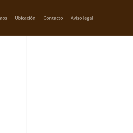
mos
Ubicación
Contacto
Aviso legal