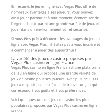
En résumé, le jeu en ligne avec Vegas Plus offre de
nombreux avantages à ses joueurs. Vous pouvez
ainsi jouer partout et à tout moment, économiser de
l’argent, choisir parmi une grande variété de jeux, et
jouer dans un environnement sûr et sécurisé.
Si vous êtes prêt à découvrir les avantages du jeu en
ligne avec Vegas Plus, n’hésitez pas à vous inscrire et
à commencer à jouer dès aujourd’hui !
La variété des jeux de casino proposés par
Vegas Plus casino en ligne France
Vegas Plus casino en ligne France est une plateforme
de jeu en ligne qui propose une grande variété de
jeux de casino pour ses joueurs. Avec plus de 1 000
jeux à disposition, il est facile de trouver un jeu qui
correspond à vos goûts et à vos préférences.
Voici quelques-uns des jeux de casino les plus
populaires proposés par Vegas Plus casino en ligne
France :