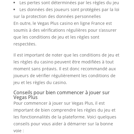
Les pertes sont déterminées par les règles du jeu
Les données des joueurs sont protégées par la loi
sur la protection des données personnelles
En outre, le Vegas Plus casino en ligne France est
soumis à des vérifications régulières pour s’assurer
que les conditions de jeu et les règles sont
respectées.
Il est important de noter que les conditions de jeu et
les règles du casino peuvent être modifiées à tout
moment sans préavis. Il est donc recommandé aux
joueurs de vérifier régulièrement les conditions de
jeu et les règles du casino.
Conseils pour bien commencer à jouer sur
Vegas Plus
Pour commencer à jouer sur Vegas Plus, il est
important de bien comprendre les règles du jeu et
les fonctionnalités de la plateforme. Voici quelques
conseils pour vous aider à démarrer sur la bonne
voie :