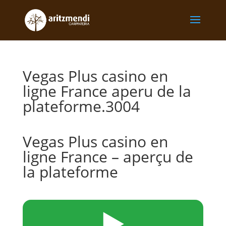
Vegas Plus casino en
ligne France aperu de la
plateforme.3004
Vegas Plus casino en
ligne France – aperçu de
la plateforme
▶️