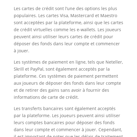
Les cartes de crédit sont l’une des options les plus
populaires. Les cartes Visa, Mastercard et Maestro
sont acceptées par la plateforme, ainsi que les cartes
de crédit virtuelles comme les e-wallets. Les joueurs
peuvent ainsi utiliser leurs cartes de crédit pour
déposer des fonds dans leur compte et commencer
à jouer.
Les systèmes de paiement en ligne, tels que Neteller,
Skrill et PayPal, sont également acceptés par la
plateforme. Ces systèmes de paiement permettent
aux joueurs de déposer des fonds dans leur compte
et de retirer des gains sans avoir à fournir des
informations de carte de crédit.
Les transferts bancaires sont également acceptés
par la plateforme. Les joueurs peuvent ainsi utiliser
leurs comptes bancaires pour déposer des fonds
dans leur compte et commencer à jouer. Cependant,
il est important de noter que les délais de traitement