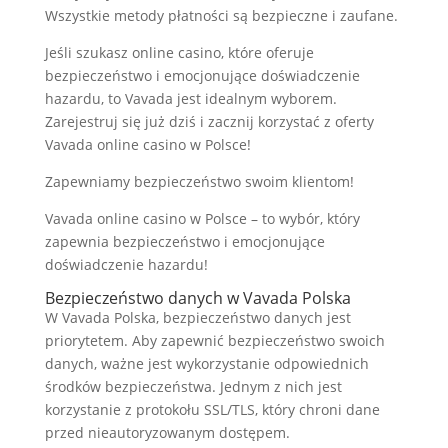
Wszystkie metody płatności są bezpieczne i zaufane.
Jeśli szukasz online casino, które oferuje
bezpieczeństwo i emocjonujące doświadczenie
hazardu, to Vavada jest idealnym wyborem.
Zarejestruj się już dziś i zacznij korzystać z oferty
Vavada online casino w Polsce!
Zapewniamy bezpieczeństwo swoim klientom!
Vavada online casino w Polsce – to wybór, który
zapewnia bezpieczeństwo i emocjonujące
doświadczenie hazardu!
Bezpieczeństwo danych w Vavada Polska
W Vavada Polska, bezpieczeństwo danych jest
priorytetem. Aby zapewnić bezpieczeństwo swoich
danych, ważne jest wykorzystanie odpowiednich
środków bezpieczeństwa. Jednym z nich jest
korzystanie z protokołu SSL/TLS, który chroni dane
przed nieautoryzowanym dostępem.