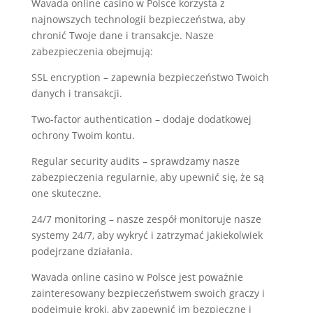
Wavada online casino w Polsce korzysta z
najnowszych technologii bezpieczeństwa, aby
chronić Twoje dane i transakcje. Nasze
zabezpieczenia obejmują:
SSL encryption – zapewnia bezpieczeństwo Twoich
danych i transakcji.
Two-factor authentication – dodaje dodatkowej
ochrony Twoim kontu.
Regular security audits – sprawdzamy nasze
zabezpieczenia regularnie, aby upewnić się, że są
one skuteczne.
24/7 monitoring – nasze zespół monitoruje nasze
systemy 24/7, aby wykryć i zatrzymać jakiekolwiek
podejrzane działania.
Wavada online casino w Polsce jest poważnie
zainteresowany bezpieczeństwem swoich graczy i
podejmuje kroki, aby zapewnić im bezpieczne i