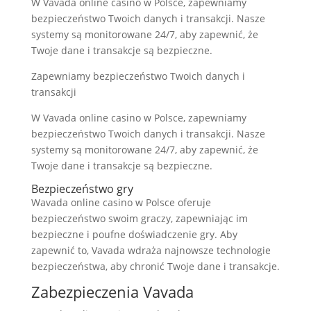
W Vavada online casino w Polsce, zapewniamy
bezpieczeństwo Twoich danych i transakcji. Nasze
systemy są monitorowane 24/7, aby zapewnić, że
Twoje dane i transakcje są bezpieczne.
Zapewniamy bezpieczeństwo Twoich danych i
transakcji
W Vavada online casino w Polsce, zapewniamy
bezpieczeństwo Twoich danych i transakcji. Nasze
systemy są monitorowane 24/7, aby zapewnić, że
Twoje dane i transakcje są bezpieczne.
Bezpieczeństwo gry
Wavada online casino w Polsce oferuje
bezpieczeństwo swoim graczy, zapewniając im
bezpieczne i poufne doświadczenie gry. Aby
zapewnić to, Vavada wdraża najnowsze technologie
bezpieczeństwa, aby chronić Twoje dane i transakcje.
Zabezpieczenia Vavada