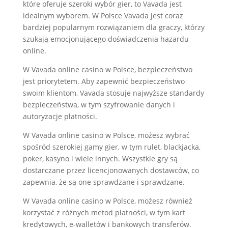
które oferuje szeroki wybór gier, to Vavada jest
idealnym wyborem. W Polsce Vavada jest coraz
bardziej popularnym rozwiązaniem dla graczy, którzy
szukają emocjonującego doświadczenia hazardu
online.
W Vavada online casino w Polsce, bezpieczeństwo
jest priorytetem. Aby zapewnić bezpieczeństwo
swoim klientom, Vavada stosuje najwyższe standardy
bezpieczeństwa, w tym szyfrowanie danych i
autoryzacje płatności.
W Vavada online casino w Polsce, możesz wybrać
spośród szerokiej gamy gier, w tym rulet, blackjacka,
poker, kasyno i wiele innych. Wszystkie gry są
dostarczane przez licencjonowanych dostawców, co
zapewnia, że są one sprawdzane i sprawdzane.
W Vavada online casino w Polsce, możesz również
korzystać z różnych metod płatności, w tym kart
kredytowych, e-walletów i bankowych transferów.