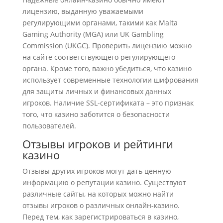
лицензию, выданную уважаемыми
регулирующими органами, такими как Malta
Gaming Authority (MGA) или UK Gambling
Commission (UKGC). Проверить лицензию можно
на сайте соответствующего регулирующего
органа. Кроме того, важно убедиться, что казино
использует современные технологии шифрования
для защиты личных и финансовых данных
игроков. Наличие SSL-сертификата – это признак
того, что казино заботится о безопасности
пользователей.
Отзывы игроков и рейтинги
казино
Отзывы других игроков могут дать ценную
информацию о репутации казино. Существуют
различные сайты, на которых можно найти
отзывы игроков о различных онлайн-казино.
Перед тем, как зарегистрироваться в казино,