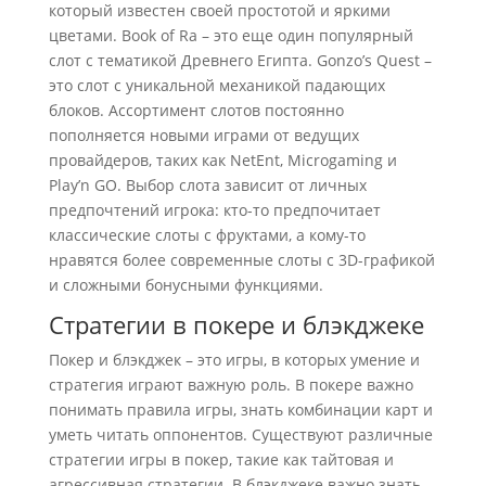
который известен своей простотой и яркими
цветами. Book of Ra – это еще один популярный
слот с тематикой Древнего Египта. Gonzo’s Quest –
это слот с уникальной механикой падающих
блоков. Ассортимент слотов постоянно
пополняется новыми играми от ведущих
провайдеров, таких как NetEnt, Microgaming и
Play’n GO. Выбор слота зависит от личных
предпочтений игрока: кто-то предпочитает
классические слоты с фруктами, а кому-то
нравятся более современные слоты с 3D-графикой
и сложными бонусными функциями.
Стратегии в покере и блэкджеке
Покер и блэкджек – это игры, в которых умение и
стратегия играют важную роль. В покере важно
понимать правила игры, знать комбинации карт и
уметь читать оппонентов. Существуют различные
стратегии игры в покер, такие как тайтовая и
агрессивная стратегии. В блэкджеке важно знать