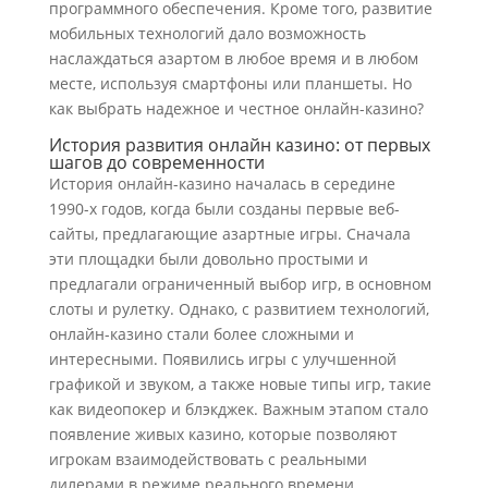
программного обеспечения. Кроме того, развитие
мобильных технологий дало возможность
наслаждаться азартом в любое время и в любом
месте, используя смартфоны или планшеты. Но
как выбрать надежное и честное онлайн-казино?
История развития онлайн казино: от первых
шагов до современности
История онлайн-казино началась в середине
1990-х годов, когда были созданы первые веб-
сайты, предлагающие азартные игры. Сначала
эти площадки были довольно простыми и
предлагали ограниченный выбор игр, в основном
слоты и рулетку. Однако, с развитием технологий,
онлайн-казино стали более сложными и
интересными. Появились игры с улучшенной
графикой и звуком, а также новые типы игр, такие
как видеопокер и блэкджек. Важным этапом стало
появление живых казино, которые позволяют
игрокам взаимодействовать с реальными
дилерами в режиме реального времени.