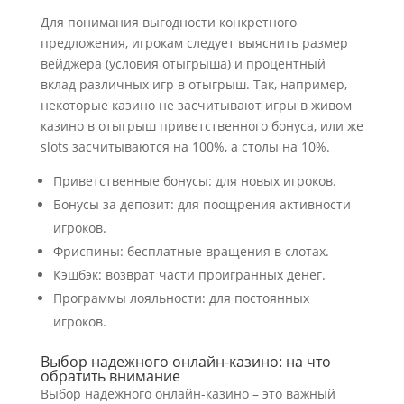
Для понимания выгодности конкретного
предложения, игрокам следует выяснить размер
вейджера (условия отыгрыша) и процентный
вклад различных игр в отыгрыш. Так, например,
некоторые казино не засчитывают игры в живом
казино в отыгрыш приветственного бонуса, или же
slots засчитываются на 100%, а столы на 10%.
Приветственные бонусы: для новых игроков.
Бонусы за депозит: для поощрения активности
игроков.
Фриспины: бесплатные вращения в слотах.
Кэшбэк: возврат части проигранных денег.
Программы лояльности: для постоянных
игроков.
Выбор надежного онлайн-казино: на что
обратить внимание
Выбор надежного онлайн-казино – это важный