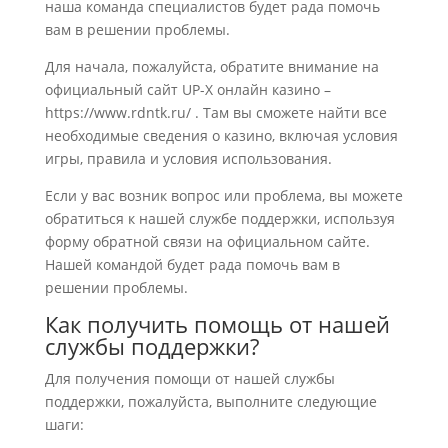
наша команда специалистов будет рада помочь
вам в решении проблемы.
Для начала, пожалуйста, обратите внимание на
официальный сайт UP-X онлайн казино –
https://www.rdntk.ru/ . Там вы сможете найти все
необходимые сведения о казино, включая условия
игры, правила и условия использования.
Если у вас возник вопрос или проблема, вы можете
обратиться к нашей службе поддержки, используя
форму обратной связи на официальном сайте.
Нашей командой будет рада помочь вам в
решении проблемы.
Как получить помощь от нашей
службы поддержки?
Для получения помощи от нашей службы
поддержки, пожалуйста, выполните следующие
шаги: