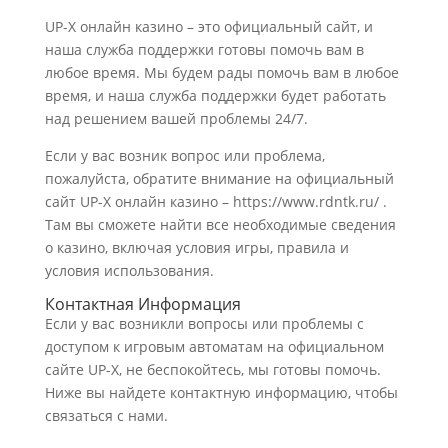
UP-X онлайн казино – это официальный сайт, и
наша служба поддержки готовы помочь вам в
любое время. Мы будем рады помочь вам в любое
время, и наша служба поддержки будет работать
над решением вашей проблемы 24/7.
Если у вас возник вопрос или проблема,
пожалуйста, обратите внимание на официальный
сайт UP-X онлайн казино – https://www.rdntk.ru/ .
Там вы сможете найти все необходимые сведения
о казино, включая условия игры, правила и
условия использования.
Контактная Информация
Если у вас возникли вопросы или проблемы с
доступом к игровым автоматам на официальном
сайте UP-X, не беспокойтесь, мы готовы помочь.
Ниже вы найдете контактную информацию, чтобы
связаться с нами.