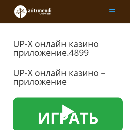
UP-X онлайн казино
приложение.4899
UP-X онлайн казино –
приложение
▶️
ИГРАТЬ