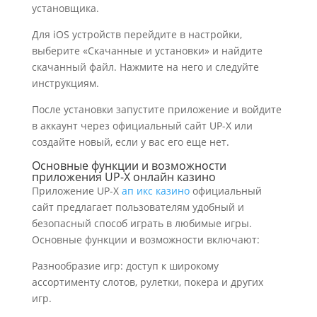
установщика.
Для iOS устройств перейдите в настройки,
выберите «Скачанные и установки» и найдите
скачанный файл. Нажмите на него и следуйте
инструкциям.
После установки запустите приложение и войдите
в аккаунт через официальный сайт UP-X или
создайте новый, если у вас его еще нет.
Основные функции и возможности
приложения UP-X онлайн казино
Приложение UP-X
ап икс казино
официальный
сайт предлагает пользователям удобный и
безопасный способ играть в любимые игры.
Основные функции и возможности включают:
Разнообразие игр: доступ к широкому
ассортименту слотов, рулетки, покера и других
игр.