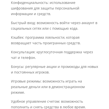
Конфиденциальность: использование
шифрования для защиты персональной
информации и средств.
Быстрый вход: возможность войти через аккаунт в
социальных сетях или с помощью кода.
Кэшбек: программа лояльности, которая
возвращает часть проигранных средств.
Консультация: круглосуточная поддержка через
чат и телефон.
Бонусы: регулярные акции и промокоды для новых
и постоянных игроков.
Игровые режимы: возможность играть на
реальные деньги или в демонстрационном
режиме.
Удобное управление счетом: возможность
пополнить и снять средства в любое время.