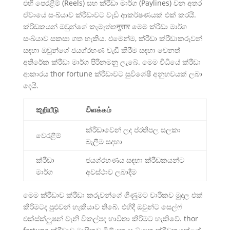
එහි පෙරළීම් (Reels) සහ ක්රීඩා මාර්ග (Paylines) වන අතර
ඒවායේ සංඛ්යාව ක්රීඩාවට වැඩි ආකර්ෂණයක් එක් කරයි.
ක්රීඩකයන් ඔවුන්ගේ කැමැත්තनुसार මෙම ක්රීඩා මාර්ග
සංඛ්යාව සකසා ගත හැකිය. එමෙන්ම, ක්රීඩා ක්රීඩාකරුවන්
සඳහා ඔවුන්ගේ ජයග්රහණ වැඩි කිරීම සඳහා වෙනත්
අතිරේක ක්රීඩා මාර්ග පිරිනමනු ලැබේ. මෙම විධියේ ක්රීඩා
ආකාරය thor fortune ක්රීඩාවට සුවිශේෂී අනුභවයක් ලබා
දෙයි.
කුறியீடு
විளக்கம்
ක්රීඩාවෙන් ලද ප්රතිපල සලකා
වෙරළීම්
බැලීම සදහා
ක්රීඩා
ජයග්රහණය සඳහා ක්රීඩකයන්ට
මාර්ග
අවස්ථාව ලබාදීම
මෙම ක්රීඩාව ක්රීඩා කරුවන්ගේ ගිණුමට වාරිකව මුදල එක්
කිරීමටද පුළුවන් හැකියාව තිබේ. එහිදී ඔවුන්ට සෙල්ෆ්
එක්ස්ක්ලුෂන් වැනි විකල්පද භාවිතා කිරීමට හැකිවේ. thor