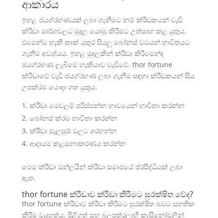
ආකාරය
ඉහළ ජයග්රහණයක් ලබා ගැනීමට නම් ක්රීඩකයන් වැඩි
ක්රීඩා මාර්ගවලට මුදල යොමු කිරීමට උත්සාහ කළ යුතුය.
එමෙන්ම හැකි තාක් යතුර සියලු බෝනස් වටයන් භාවිතයට
ගැනීම අවශ්යය. ඉහළ මුදලකින් ක්රීඩා කිරීමෙන්ද
ජයග්රහණ ලැබීමේ හැකියාව වැඩිවේ. thor fortune
ක්රීඩාවේ වැඩි ජයග්රහණ ලබා ගැනීම සඳහා ක්රීඩකයන් සිය
උපක්රම යොදා ගත යුතුය.
ක්රීඩා මෙවලම් පරිස්සන්න භාවයෙන් භාවිතා කරන්න
බෝනස් ක්රම භාවිතා කරන්න
ක්රීඩා සැලසුම් වලට ගරහන්න
ආදායම කළමනාකරණය කරන්න
මෙම ක්රීඩා ඔන්ලයින් ක්රීඩා සමාජයේ ප්රසිද්ධියක් ලබා
ඇත.
thor fortune ක්රීඩාව ක්රීඩා කිරීමට සුරක්ෂිත වේද?
thor fortune ක්රීඩාව ක්රීඩා කිරීමට සුරක්ෂිත බවට සහතික
කිරීම වැදගත්ය. පිළිගත් සහ බලපත්රලාභී කැසිනෝවලින්