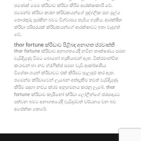
පමණක් මෙම ක්රීඩාව ක්රීඩා කිරීම ආරක්ෂාකාරී වේ.
එමෙන්ම ක්රීඩා කරන ක්රීඩකයන්ගේ පුද්ගලික සහ මුල්ය
තොරතුරු සුරකින බවට විශ්වාසය තැබිය හැකිය. ආරක්ෂිත
ක්රීඩා පරිසරයක් ක්රීඩකයන්ගේ ආරක්ෂාවට ඉතා වැදගත්
වේ.
thor fortune ක්රීඩාව පිළිබඳ අනාගත ප්රවෘත්ති
thor fortune ක්රීඩාව අනාගතයේදී නවීන තාක්ෂණය සමඟ
වැඩිදියුණු වීමට බොහෝ හැකියාවන් ඇත. වික්රමාන්විත
කථාවන් හා නව ග්රැෆික්ස් සමඟ වැඩි ආකර්ෂණීය
විශේෂාංගයන් ක්රීඩාවට එක් කිරීමට සැලසුම් කර ඇත.
එමෙන්ම ක්රීඩාවෙන් ලැබෙන අත්දැකීම තවත් වැඩිදියුණු
කිරීම සඳහා නව්ය ක්රම අනුගමනය කරනු ලැබේ. thor
fortune ක්රීඩාව කැසිනෝ ක්රීඩා ලෝලීන්ගේ ප්රසාදයට
පත්වන බවට අනාගතයේදී වැඩිදුරටත් වර්ධනය වන බව
අපේක්ෂා කෙරේ.