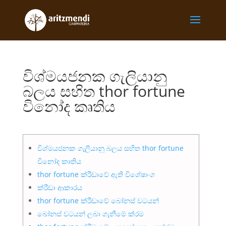
විශ්මයජනක ගැලියානු
බලය සහිත thor fortune
විනෝද කෘතිය
විශ්මයජනක ගැලියානු බලය සහිත thor fortune
විනෝද කෘතිය
thor fortune ක්රීඩාවේ ඇති විශේෂාංග
ක්රීඩා ආකාරය
thor fortune ක්රීඩාවේ බෝනස් වටයන්
බෝනස් වටයන් ලබා ගැනීමේ ක්රම