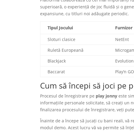
superioară, o experiență de joc fluidă și o gene
expansiune, cu titluri noi adăugate periodic.
Tipul Jocului
Furnizor
Sloturi clasice
NetEnt
Ruletă Europeană
Microga
Blackjack
Evolutio
Baccarat
Play’n G
Cum să începi să joci pe p
Procesul de înregistrare pe
play jonny
este sim
informațiile personale solicitate, să creați un 
finalizarea procesului de înregistrare, veți put
Înainte de a începe să jucați cu bani reali, vă r
modul demo. Acest lucru vă va permite să înțele