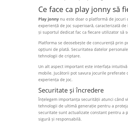
Ce face ca play jonny să fi
Play jonny
nu este doar o platformă de jocuri d
experiență de joc superioară, caracterizată de in
și suportul dedicat fac ca fiecare utilizator să 
Platforma se deosebește de concurență prin pro
opțiuni de plată. Securitatea datelor personale
tehnologii de criptare.
Un alt aspect important este interfața intuitivă 
mobile. Jucătorii pot savura jocurile preferate
experiența de joc.
Securitate și încredere
Înțelegem importanța securității atunci când v
tehnologii de ultimă generație pentru a proteja 
securitate sunt actualizate constant pentru a 
sigură și responsabilă.