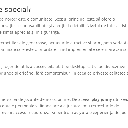
e special?
e noroc; este o comunitate. Scopul principal este să ofere o
ovație, responsabilitate și atenție la detalii. Nivelul de interactivi
se simtă apreciat și în siguranță.
moțiile sale generoase, bonusurile atractive și prin gama variată
 și financiare este o prioritate, fiind implementate cele mai avansa
și ușor de utilizat, accesibilă atât pe desktop, cât și pe dispozitive
 oriunde și oricând, fără compromisuri în ceea ce privește calitatea
ine vorba de jocurile de noroc online. De aceea,
play jonny
utilizea
datele personale și financiare ale jucătorilor. Protocolurile de
preveni accesul neautorizat și pentru a asigura o experiență de joc