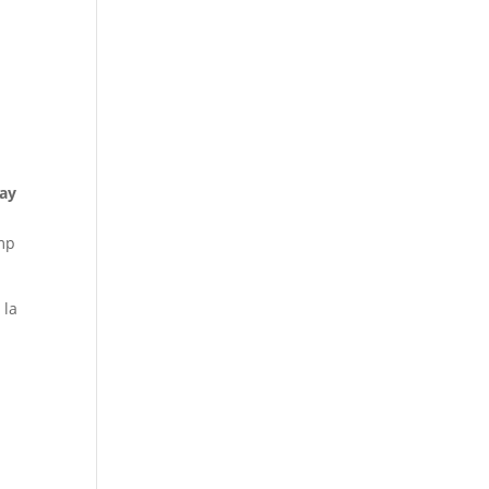
lay
imp
 la