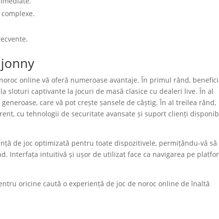
 imediate.
 complexe.
recvente.
 jonny
noroc online vă oferă numeroase avantaje. În primul rând, benefici
la sloturi captivante la jocuri de masă clasice cu dealeri live. În al
 generoase, care vă pot crește șansele de câștig. În al treilea rând,
ent, cu tehnologii de securitate avansate și suport clienți disponib
nță de joc optimizată pentru toate dispozitivele, permițându-vă să
d. Interfața intuitivă și ușor de utilizat face ca navigarea pe platf
ntru oricine caută o experiență de joc de noroc online de înaltă