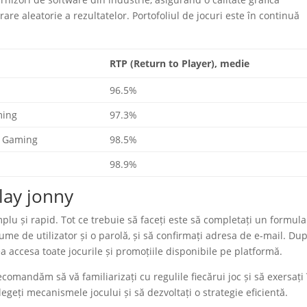
rare aleatorie a rezultatelor. Portofoliul de jocuri este în continuă
RTP (Return to Player), medie
96.5%
ming
97.3%
n Gaming
98.5%
O
98.9%
lay jonny
plu și rapid. Tot ce trebuie să faceți este să completați un formula
nume de utilizator și o parolă, și să confirmați adresa de e-mail. Du
ea accesa toate jocurile și promoțiile disponibile pe platformă.
ecomandăm să vă familiarizați cu regulile fiecărui joc și să exersați 
geți mecanismele jocului și să dezvoltați o strategie eficientă.