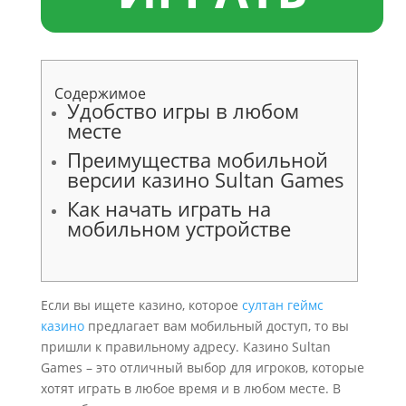
Содержимое
Удобство игры в любом
месте
Преимущества мобильной
версии казино Sultan Games
Как начать играть на
мобильном устройстве
Если вы ищете казино, которое
султан геймс
казино
предлагает вам мобильный доступ, то вы
пришли к правильному адресу. Казино Sultan
Games – это отличный выбор для игроков, которые
хотят играть в любое время и в любом месте. В