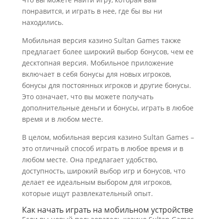
понравится, и играть в нее, где бы вы ни
находились.
Мобильная версия казино Sultan Games также
предлагает более широкий выбор бонусов, чем ее
десктопная версия. Мобильное приложение
включает в себя бонусы для новых игроков,
бонусы для постоянных игроков и другие бонусы.
Это означает, что вы можете получать
дополнительные деньги и бонусы, играть в любое
время и в любом месте.
В целом, мобильная версия казино Sultan Games –
это отличный способ играть в любое время и в
любом месте. Она предлагает удобство,
доступность, широкий выбор игр и бонусов, что
делает ее идеальным выбором для игроков,
которые ищут развлекательный опыт.
Как начать играть на мобильном устройстве