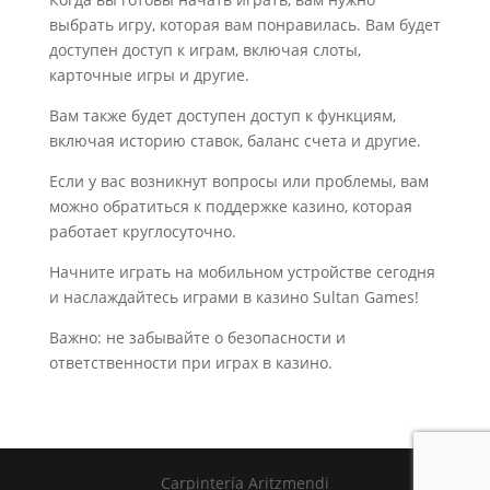
выбрать игру, которая вам понравилась. Вам будет
доступен доступ к играм, включая слоты,
карточные игры и другие.
Вам также будет доступен доступ к функциям,
включая историю ставок, баланс счета и другие.
Если у вас возникнут вопросы или проблемы, вам
можно обратиться к поддержке казино, которая
работает круглосуточно.
Начните играть на мобильном устройстве сегодня
и наслаждайтесь играми в казино Sultan Games!
Важно: не забывайте о безопасности и
ответственности при играх в казино.
Carpintería Aritzmendi