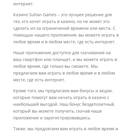
интернет.
Казино Sultan Games – это лучшее решение для
тех, кто хочет играть в казино, но не может это
сделать из-за ограничений времени или места. С
помощью нашего приложения, вы можете играть в
любое время и в любом месте, где есть интернет.
Наше приложение доступно для скачивания на
ваш смартфон или планшет, и вы можете играть в
любое время, где только вы сможете. Мы
предлагаем вам играть в любое время и в любом
месте, где есть интернет.
Кроме того, мы предлагаем вам бонусы и акции,
которые помогут вам начать играть в казино с
наибольшей выгодой. Наш бонус бездепозитный,
который вы можете получить, скачав наше
приложение и зарегистрировавшись.
Также, мы предлагаем вам играть в любое время и