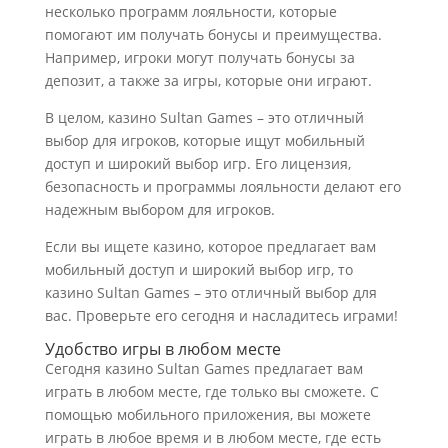
несколько программ лояльности, которые
помогают им получать бонусы и преимущества.
Например, игроки могут получать бонусы за
депозит, а также за игры, которые они играют.
В целом, казино Sultan Games – это отличный
выбор для игроков, которые ищут мобильный
доступ и широкий выбор игр. Его лицензия,
безопасность и программы лояльности делают его
надежным выбором для игроков.
Если вы ищете казино, которое предлагает вам
мобильный доступ и широкий выбор игр, то
казино Sultan Games – это отличный выбор для
вас. Проверьте его сегодня и насладитесь играми!
Удобство игры в любом месте
Сегодня казино Sultan Games предлагает вам
играть в любом месте, где только вы сможете. С
помощью мобильного приложения, вы можете
играть в любое время и в любом месте, где есть