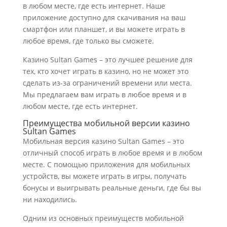
в любом месте, где есть интернет. Наше
приложение доступно для скачивания на ваш
смартфон или планшет, и вы можете играть в
любое время, где только вы сможете.
Казино Sultan Games – это лучшее решение для
тех, кто хочет играть в казино, но не может это
сделать из-за ограничений времени или места.
Мы предлагаем вам играть в любое время и в
любом месте, где есть интернет.
Преимущества мобильной версии казино
Sultan Games
Мобильная версия казино Sultan Games – это
отличный способ играть в любое время и в любом
месте. С помощью приложения для мобильных
устройств, вы можете играть в игры, получать
бонусы и выигрывать реальные деньги, где бы вы
ни находились.
Одним из основных преимуществ мобильной