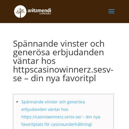
Spännande vinster och
generösa erbjudanden
väntar hos
httpscasinowinnerz.sesv-
se – din nya favoritpl
Spännande vinster och generösa
erbjudanden väntar hos
https://casinowinnerz.se/sv-se/ – din nya
favoritplats för casinounderhållning!