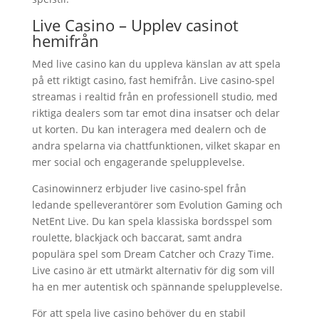
Live Casino – Upplev casinot
hemifrån
Med live casino kan du uppleva känslan av att spela
på ett riktigt casino, fast hemifrån. Live casino-spel
streamas i realtid från en professionell studio, med
riktiga dealers som tar emot dina insatser och delar
ut korten. Du kan interagera med dealern och de
andra spelarna via chattfunktionen, vilket skapar en
mer social och engagerande spelupplevelse.
Casinowinnerz erbjuder live casino-spel från
ledande spelleverantörer som Evolution Gaming och
NetEnt Live. Du kan spela klassiska bordsspel som
roulette, blackjack och baccarat, samt andra
populära spel som Dream Catcher och Crazy Time.
Live casino är ett utmärkt alternativ för dig som vill
ha en mer autentisk och spännande spelupplevelse.
För att spela live casino behöver du en stabil