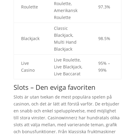
Roulette,
Roulette
97.3%
Amerikansk
Roulette
Classic
Blackjack,
Blackjack
98.5%
Multi Hand
Blackjack
Live Roulette,
Live
95% –
Live Blackjack,
Casino
99%
Live Baccarat
Slots – Den eviga favoriten
Slots är utan tvekan de mest populära spelen på
casinon, och det är lätt att förstå varför. De erbjuder
en snabb och enkel spelupplevelse, med möjlighet
till stora vinster. Casinowinnerz har hundratals olika
slots att välja mellan, med varierande teman, grafik
och bonusfunktioner. Från klassiska fruktmaskiner