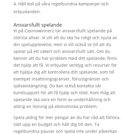
Håll koll på våra regelbundna kampanjer och
erbjudanden.
Ansvarsfullt spelande
Vi på Casinowinnerz tar ansvarsfullt spelande på
största allvar. Vi vill att du ska ha roligt och njuta av
din spelupplevelse, men vi vill också se till att du
spelar på ett säkert och ansvarsfullt sätt. Om du
känner att du har problem med ditt spelande, finns
det hjälp att få. Vi erbjuder verktyg och resurser för
att hjälpa dig att kontrollera ditt spelande, som till
exempel insättningsgränser, förlustgränser och
självavstängning. Du kan också kontakta vår
kundsupport för att få hjälp och stöd. Kom ihåg att
spelande ska vara en form av underhållning och
aldrig en lösning på ekonomiska problem.
Spela aldrig för mer pengar än du har råd att förlora.
Sätt upp en budget och håll dig till den. Ta
regelbundna pauser och spela inte under påverkan