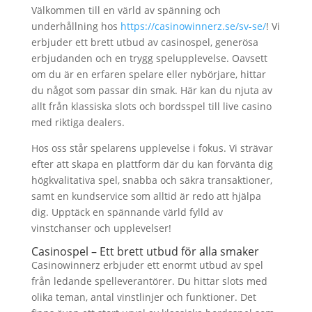
Välkommen till en värld av spänning och
underhållning hos
https://casinowinnerz.se/sv-se/
! Vi
erbjuder ett brett utbud av casinospel, generösa
erbjudanden och en trygg spelupplevelse. Oavsett
om du är en erfaren spelare eller nybörjare, hittar
du något som passar din smak. Här kan du njuta av
allt från klassiska slots och bordsspel till live casino
med riktiga dealers.
Hos oss står spelarens upplevelse i fokus. Vi strävar
efter att skapa en plattform där du kan förvänta dig
högkvalitativa spel, snabba och säkra transaktioner,
samt en kundservice som alltid är redo att hjälpa
dig. Upptäck en spännande värld fylld av
vinstchanser och upplevelser!
Casinospel – Ett brett utbud för alla smaker
Casinowinnerz erbjuder ett enormt utbud av spel
från ledande spelleverantörer. Du hittar slots med
olika teman, antal vinstlinjer och funktioner. Det