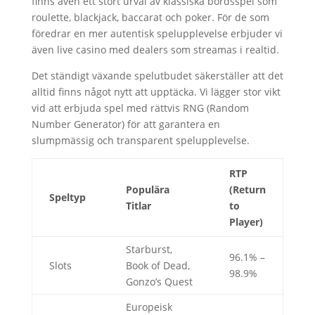
finns även ett stort urval av klassiska bordsspel som
roulette, blackjack, baccarat och poker. För de som
föredrar en mer autentisk spelupplevelse erbjuder vi
även live casino med dealers som streamas i realtid.
Det ständigt växande spelutbudet säkerställer att det
alltid finns något nytt att upptäcka. Vi lägger stor vikt
vid att erbjuda spel med rättvis RNG (Random
Number Generator) för att garantera en
slumpmässig och transparent spelupplevelse.
RTP
Populära
(Return
Speltyp
Titlar
to
Player)
Starburst,
96.1% –
Slots
Book of Dead,
98.9%
Gonzo’s Quest
Europeisk