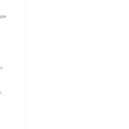
для
ет
.