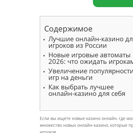
Содержимое
Лучшие онлайн-казино д
игроков из России
Новые игровые автоматы
2026: что ожидать игрока
Увеличение популярност
игр на деньги
Как выбрать лучшее
онлайн-казино для себя
Если вы ищете новые казино онлайн, где мож
множество новых онлайн-казино, которые п
игроков.