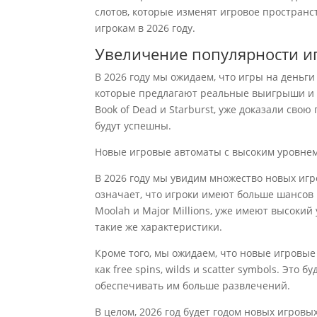
слотов, которые изменят игровое пространс
игрокам в 2026 году.
Увеличение популярности иг
В 2026 году мы ожидаем, что игры на деньг
которые предлагают реальные выигрыши и в
Book of Dead и Starburst, уже доказали свою
будут успешны.
Новые игровые автоматы с высоким уровне
В 2026 году мы увидим множество новых игро
означает, что игроки имеют больше шансов 
Moolah и Major Millions, уже имеют высокий
такие же характеристики.
Кроме того, мы ожидаем, что новые игровые
как free spins, wilds и scatter symbols. Это
обеспечивать им больше развлечений.
В целом, 2026 год будет годом новых игровы