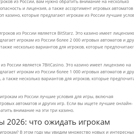
роков из России, вам нужно обратить внимание на несколько
зопасность и лицензия, а также ассортимент игровых автоматов
топ казино, которые предлагают игрокам из России лучшие усло
роков из России является BitStarz. Это казино имеет лицензию
длагает игрокам из России более 2 000 игровых автоматов и др
 а также несколько вариантов для игроков, которые предпочитаю
из России является 7BitCasino. Это казино имеет лицензию на
длагает игрокам из России более 1 000 игровых автоматов и др
в, а также несколько вариантов для игроков, которые предпочи
 игрокам из России лучшие условия для игры, включая
гровых автоматов и других игр. Если вы ищете лучшие онлайн-
ратить внимание на эти три казино.
 2026: что ожидать игрокам
 игрокам? В этом году мы увидим множество новых и интересны