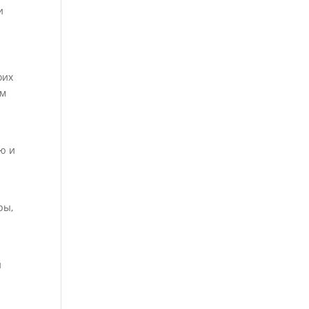
и
оих
ам
ю и
ры,
и