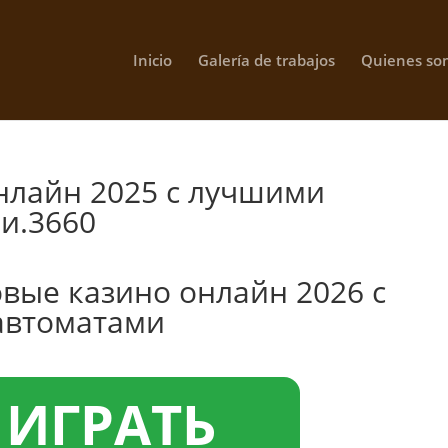
Inicio
Galería de trabajos
Quienes so
нлайн 2025 с лучшими
и.3660
овые казино онлайн 2026 с
автоматами
️ ИГРАТЬ