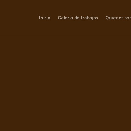
Inicio
Galería de trabajos
Quienes so