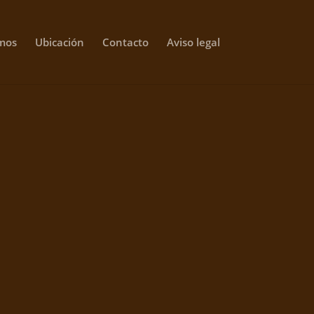
mos
Ubicación
Contacto
Aviso legal