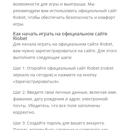
возможности для игры и выигрыша. Мы
рекомендуем вам использовать официальный сайт
Riobet, чтобы обеспечить безопасность и комфорт
игры.
Как начать играть на официальном сайте
Riobet
Для начала играть на официальном сайте Riobet,
вам нужно зарегистрироваться на сайте. Для этого
выполните следующие шаги:
Шаг 1: Откройте официальный сайт Riobet (riobet
зеркало на сегодня) и нажмите на кнопку
«Зарегистрироваться».
Шаг 2: Введите свои личные данные, включая имя,
фамилию, дату рождения и адрес электронной
почты. Убедитесь, что все поля заполнены
корректно.
Шаг 3: Создайте пароль для вашего аккаунта.
Пароль должен быть сложным и содержать как