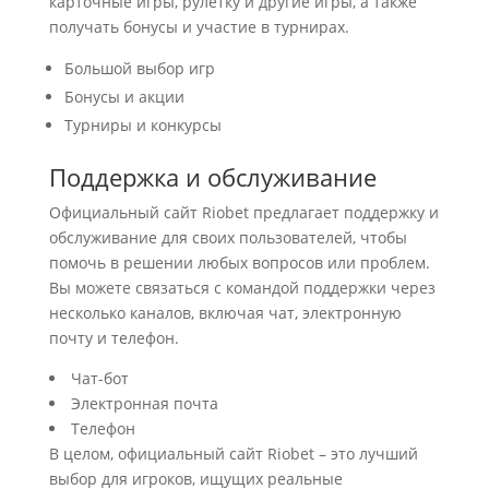
карточные игры, рулетку и другие игры, а также
получать бонусы и участие в турнирах.
Большой выбор игр
Бонусы и акции
Турниры и конкурсы
Поддержка и обслуживание
Официальный сайт Riobet предлагает поддержку и
обслуживание для своих пользователей, чтобы
помочь в решении любых вопросов или проблем.
Вы можете связаться с командой поддержки через
несколько каналов, включая чат, электронную
почту и телефон.
Чат-бот
Электронная почта
Телефон
В целом, официальный сайт Riobet – это лучший
выбор для игроков, ищущих реальные