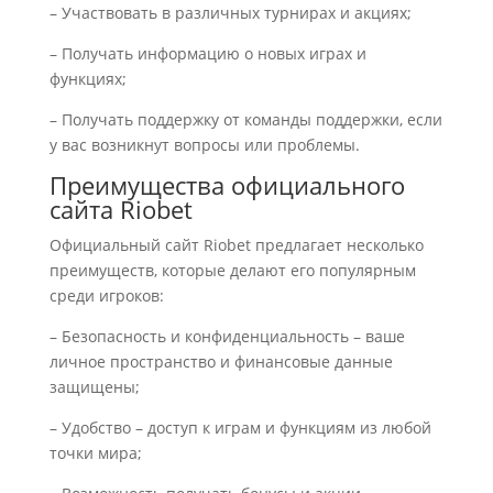
– Участвовать в различных турнирах и акциях;
– Получать информацию о новых играх и
функциях;
– Получать поддержку от команды поддержки, если
у вас возникнут вопросы или проблемы.
Преимущества официального
сайта Riobet
Официальный сайт Riobet предлагает несколько
преимуществ, которые делают его популярным
среди игроков:
– Безопасность и конфиденциальность – ваше
личное пространство и финансовые данные
защищены;
– Удобство – доступ к играм и функциям из любой
точки мира;