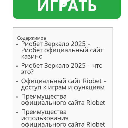
ИГРАТЬ
Содержимое
Риобет Зеркало 2025 –
Риобет официальный сайт
казино
Риобет Зеркало 2025 – что
это?
Официальный сайт Riobet –
доступ к играм и функциям
Преимущества
официального сайта Riobet
Преимущества
использования
официального сайта Riobet