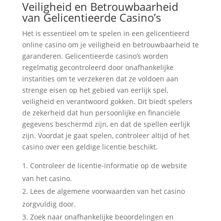
Veiligheid en Betrouwbaarheid
van Gelicentieerde Casino’s
Het is essentieel om te spelen in een gelicentieerd
online casino om je veiligheid en betrouwbaarheid te
garanderen. Gelicentieerde casino’s worden
regelmatig gecontroleerd door onafhankelijke
instanties om te verzekeren dat ze voldoen aan
strenge eisen op het gebied van eerlijk spel,
veiligheid en verantwoord gokken. Dit biedt spelers
de zekerheid dat hun persoonlijke en financiële
gegevens beschermd zijn, en dat de spellen eerlijk
zijn. Voordat je gaat spelen, controleer altijd of het
casino over een geldige licentie beschikt.
Controleer de licentie-informatie op de website
van het casino.
Lees de algemene voorwaarden van het casino
zorgvuldig door.
Zoek naar onafhankelijke beoordelingen en