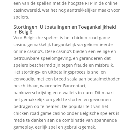
een van de spellen met de hoogste RTP in de online
casinowereld, wat het nog aantrekkelijker maakt voor
spelers.
Stortingen, Uitbetalingen en Toegankelijkheid
in België
Voor Belgische spelers is het chicken road game
casino gemakkelijk toegankelijk via gelicentieerde
online casino’s. Deze casino’s bieden een veilige en
betrouwbare speelomgeving, en garanderen dat
spelers beschermd zijn tegen fraude en misbruik.
Het stortings- en uitbetalingsproces is snel en
eenvoudig, met een breed scala aan betaalmethoden
beschikbaar, waaronder Bancontact,
bankoverschrijving en e-wallets in euro. Dit maakt
het gemakkelijk om geld te storten en gewonnen
bedragen op te nemen. De populariteit van het
chicken road game casino onder Belgische spelers is
mede te danken aan de combinatie van spannende
gameplay, eerlijk spel en gebruiksgemak.