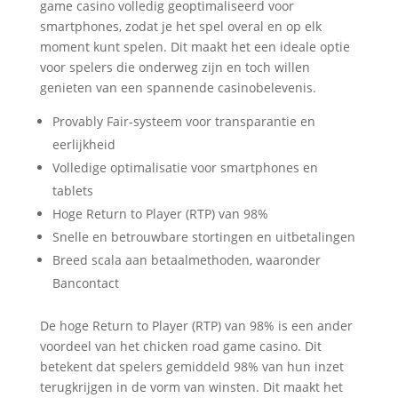
game casino volledig geoptimaliseerd voor
smartphones, zodat je het spel overal en op elk
moment kunt spelen. Dit maakt het een ideale optie
voor spelers die onderweg zijn en toch willen
genieten van een spannende casinobelevenis.
Provably Fair-systeem voor transparantie en
eerlijkheid
Volledige optimalisatie voor smartphones en
tablets
Hoge Return to Player (RTP) van 98%
Snelle en betrouwbare stortingen en uitbetalingen
Breed scala aan betaalmethoden, waaronder
Bancontact
De hoge Return to Player (RTP) van 98% is een ander
voordeel van het chicken road game casino. Dit
betekent dat spelers gemiddeld 98% van hun inzet
terugkrijgen in de vorm van winsten. Dit maakt het