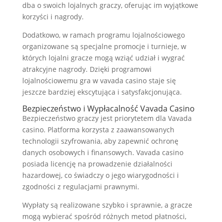
dba o swoich lojalnych graczy, oferując im wyjątkowe
korzyści i nagrody.
Dodatkowo, w ramach programu lojalnościowego
organizowane są specjalne promocje i turnieje, w
których lojalni gracze mogą wziąć udział i wygrać
atrakcyjne nagrody. Dzięki programowi
lojalnościowemu gra w vavada casino staje się
jeszcze bardziej ekscytująca i satysfakcjonująca.
Bezpieczeństwo i Wypłacalność Vavada Casino
Bezpieczeństwo graczy jest priorytetem dla Vavada
casino. Platforma korzysta z zaawansowanych
technologii szyfrowania, aby zapewnić ochronę
danych osobowych i finansowych. Vavada casino
posiada licencję na prowadzenie działalności
hazardowej, co świadczy o jego wiarygodności i
zgodności z regulacjami prawnymi.
Wypłaty są realizowane szybko i sprawnie, a gracze
mogą wybierać spośród różnych metod płatności,