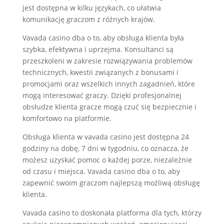
jest dostępna w kilku językach, co ułatwia
komunikację graczom z różnych krajów.
Vavada casino dba o to, aby obsługa klienta była
szybka, efektywna i uprzejma. Konsultanci są
przeszkoleni w zakresie rozwiązywania problemów
technicznych, kwestii związanych z bonusami i
promocjami oraz wszelkich innych zagadnień, które
mogą interesować graczy. Dzięki profesjonalnej
obsłudze klienta gracze mogą czuć się bezpiecznie i
komfortowo na platformie.
Obsługa klienta w vavada casino jest dostępna 24
godziny na dobę, 7 dni w tygodniu, co oznacza, że
możesz uzyskać pomoc o każdej porze, niezależnie
od czasu i miejsca. Vavada casino dba o to, aby
zapewnić swoim graczom najlepszą możliwą obsługę
klienta.
Vavada casino to doskonała platforma dla tych, którzy