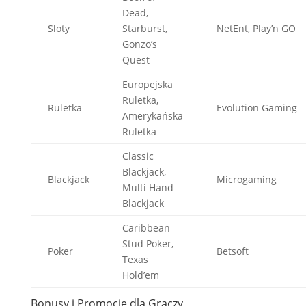
Dead,
Sloty
Starburst,
NetEnt, Play’n GO
Gonzo’s
Quest
Europejska
Ruletka,
Ruletka
Evolution Gaming
Amerykańska
Ruletka
Classic
Blackjack,
Blackjack
Microgaming
Multi Hand
Blackjack
Caribbean
Stud Poker,
Poker
Betsoft
Texas
Hold’em
Bonusy i Promocje dla Graczy