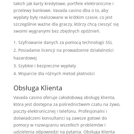
takich jak karty kredytowe, portfele elektroniczne i
przelewy bankowe. Vavada casino dba o to, aby
wypłaty były realizowane w krótkim czasie, co jest
szczególnie ważne dla graczy, którzy chcą cieszyć się
swoimi wygranymi bez zbędnych opóźnień.
Szyfrowanie danych za pomocą technologii SSL
Posiadanie licencji na prowadzenie działalności
hazardowej
Szybkie i bezpieczne wypłaty
Wsparcie dla różnych metod płatności
Obsługa Klienta
Vavada casino oferuje całodobową obsługę klienta,
która jest dostępna za pośrednictwem czatu na żywo,
poczty elektronicznej i telefonu. Profesjonalni i
doświadczeni konsultanci są zawsze gotowi do
pomocy w rozwiązaniu wszelkich problemów i
udzielenia odpowiedzi na pytania. Obsługa klienta