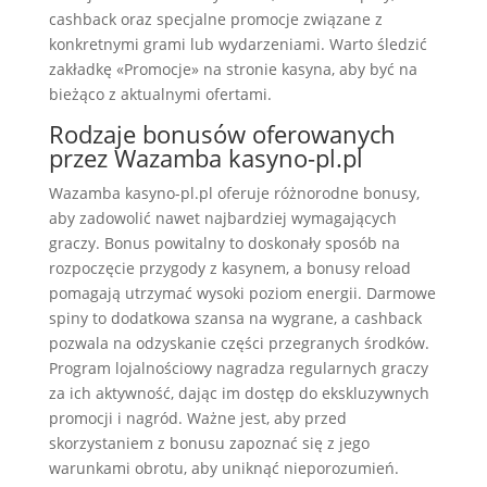
cashback oraz specjalne promocje związane z
konkretnymi grami lub wydarzeniami. Warto śledzić
zakładkę «Promocje» na stronie kasyna, aby być na
bieżąco z aktualnymi ofertami.
Rodzaje bonusów oferowanych
przez Wazamba kasyno-pl.pl
Wazamba kasyno-pl.pl oferuje różnorodne bonusy,
aby zadowolić nawet najbardziej wymagających
graczy. Bonus powitalny to doskonały sposób na
rozpoczęcie przygody z kasynem, a bonusy reload
pomagają utrzymać wysoki poziom energii. Darmowe
spiny to dodatkowa szansa na wygrane, a cashback
pozwala na odzyskanie części przegranych środków.
Program lojalnościowy nagradza regularnych graczy
za ich aktywność, dając im dostęp do ekskluzywnych
promocji i nagród. Ważne jest, aby przed
skorzystaniem z bonusu zapoznać się z jego
warunkami obrotu, aby uniknąć nieporozumień.