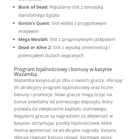
Book of Dead:
Popularny slot z tematyką
starożytnego Egiptu
Gonzo’s Quest:
Slot wideo z przygodowym
motywem
Mega Moolah:
Slot z progresywnym jackpotem
Dead or Alive 2:
Slot z wysoką zmiennością i
potencjałem dużych wygranych
Program lojalnościowy i bonusy w kasynie
Wazamba
Wazamba kasyno-pl.pl dba o swoich graczy, oferując
im atrakcyjny program lojalnościowy oraz liczne
bonusy i promocje. Nowi gracze mogą liczyć na
bonus powitalny od pierwszego depozytu, który
pozwala na zwiększenie kapitału startowego.
Regularni gracze są nagradzani za aktywność w
kasynie, otrzymując punkty lojalnościowe, które
można wymieniać na atrakcyjne nagrody. Kasyno
oferuje również bonusy reload, darmowe spiny,