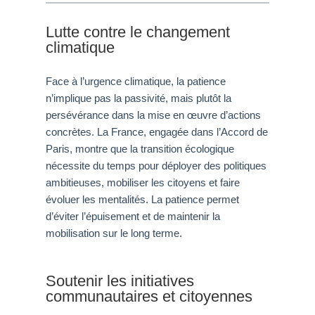
Lutte contre le changement
climatique
Face à l’urgence climatique, la patience
n’implique pas la passivité, mais plutôt la
persévérance dans la mise en œuvre d’actions
concrètes. La France, engagée dans l’Accord de
Paris, montre que la transition écologique
nécessite du temps pour déployer des politiques
ambitieuses, mobiliser les citoyens et faire
évoluer les mentalités. La patience permet
d’éviter l’épuisement et de maintenir la
mobilisation sur le long terme.
Soutenir les initiatives
communautaires et citoyennes