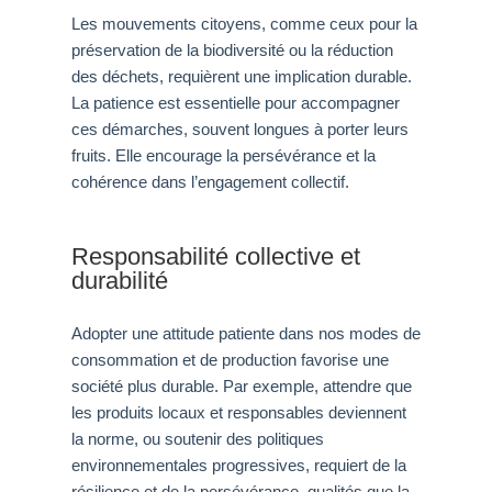
Les mouvements citoyens, comme ceux pour la
préservation de la biodiversité ou la réduction
des déchets, requièrent une implication durable.
La patience est essentielle pour accompagner
ces démarches, souvent longues à porter leurs
fruits. Elle encourage la persévérance et la
cohérence dans l’engagement collectif.
Responsabilité collective et
durabilité
Adopter une attitude patiente dans nos modes de
consommation et de production favorise une
société plus durable. Par exemple, attendre que
les produits locaux et responsables deviennent
la norme, ou soutenir des politiques
environnementales progressives, requiert de la
résilience et de la persévérance, qualités que la