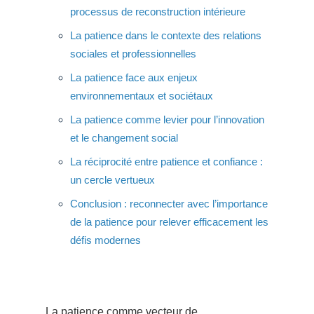
processus de reconstruction intérieure
La patience dans le contexte des relations
sociales et professionnelles
La patience face aux enjeux
environnementaux et sociétaux
La patience comme levier pour l’innovation
et le changement social
La réciprocité entre patience et confiance :
un cercle vertueux
Conclusion : reconnecter avec l’importance
de la patience pour relever efficacement les
défis modernes
La patience comme vecteur de