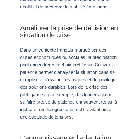
conflit et de préserver la stabilité émotionnelle.
Améliorer la prise de décision en
situation de crise
Dans un contexte français marqué par des
crises économiques ou sociales, la précipitation
peut engendrer des choix irréfléchis. Cultiver la
patience permet d’analyser la situation dans sa
complexité, d’évaluer les risques et de privilégier
des solutions durables. Lors de la crise des
gilets jaunes, par exemple, des leaders qui ont
su faire preuve de patience ont souvent réussi à
instaurer un dialogue constructif, évitant ainsi
une escalade de tensions.
L’apprentissage et l’adaptation