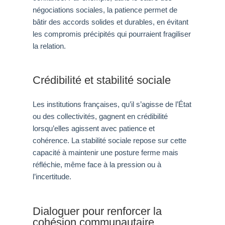
négociations sociales, la patience permet de
bâtir des accords solides et durables, en évitant
les compromis précipités qui pourraient fragiliser
la relation.
Crédibilité et stabilité sociale
Les institutions françaises, qu’il s’agisse de l’État
ou des collectivités, gagnent en crédibilité
lorsqu’elles agissent avec patience et
cohérence. La stabilité sociale repose sur cette
capacité à maintenir une posture ferme mais
réfléchie, même face à la pression ou à
l’incertitude.
Dialoguer pour renforcer la
cohésion communautaire