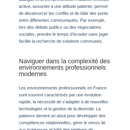
active, associée à une attitude patiente, permet
de désamorcer les conflits et de bâtir des ponts
entre différentes communautés. Par exemple,
lors des débats publics ou des négociations
sociales, prendre le temps d’écouter sans juger
facilite la recherche de solutions communes.
Naviguer dans la complexité des
environnements professionnels
modernes
Les environnements professionnels en France
sont souvent caractérisés par une évolution
rapide, la nécessité de s’adapter à de nouvelles
technologies et la gestion de la diversité. La
patience devient un atout pour développer des
compétences relationnelles, gérer le stress lié
aux échéances et bâtir des relations de