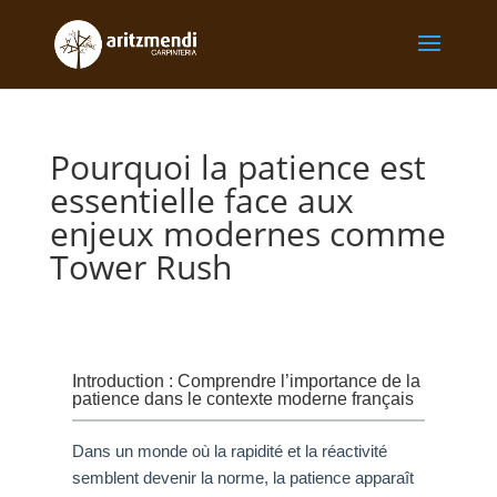
Pourquoi la patience est
essentielle face aux
enjeux modernes comme
Tower Rush
Introduction : Comprendre l’importance de la
patience dans le contexte moderne français
Dans un monde où la rapidité et la réactivité
semblent devenir la norme, la patience apparaît