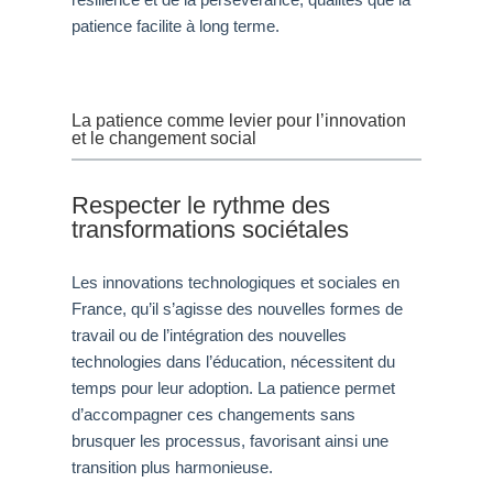
patience facilite à long terme.
La patience comme levier pour l’innovation
et le changement social
Respecter le rythme des
transformations sociétales
Les innovations technologiques et sociales en
France, qu’il s’agisse des nouvelles formes de
travail ou de l’intégration des nouvelles
technologies dans l’éducation, nécessitent du
temps pour leur adoption. La patience permet
d’accompagner ces changements sans
brusquer les processus, favorisant ainsi une
transition plus harmonieuse.