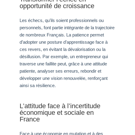
opportunité de croissance
Les échecs, qu’ils soient professionnels ou
personnels, font partie intégrante de la trajectoire
de nombreux Français. La patience permet
d’adopter une posture d’apprentissage face à
ces revers, en évitant la dévalorisation ou la
désillusion. Par exemple, un entrepreneur qui
traverse une faillite peut, grâce à une attitude
patiente, analyser ses erreurs, rebondir et
développer une vision renouvelée, renforçant
ainsi sa résilience.
L’attitude face à l’incertitude
économique et sociale en
France
Face à une économie en mutation et à des