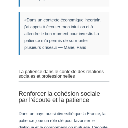
«Dans un contexte économique incertain,
j’ai appris à écouter mon intuition et à
attendre le bon moment pour investir. La
patience m’a permis de surmonter
plusieurs crises.» — Marie, Paris
La patience dans le contexte des relations
sociales et professionnelles
Renforcer la cohésion sociale
par l’écoute et la patience
Dans un pays aussi diversifié que la France, la
patience joue un rôle clé pour favoriser le
dialogue et la compréhension mutuelle. L’écoute