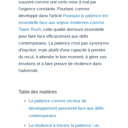
souvent comme une vertu mise à mal par
l’urgence constante. Pourtant, comme
développé dans l’article
Pourquoi la patience est
essentielle face aux enjeux modernes comme
Tower Rush
, cette qualité demeure essentielle
pour faire face efficacement aux défis
contemporains. La patience n’est pas synonyme
d’inaction, mais plutôt d’une capacité à prendre
du recul, à attendre le bon moment, à gérer ses
émotions et à faire preuve de résilience dans
l’adversité.
Table des matières
La patience comme vecteur de
développement personnel face aux défis
contemporains
La résilience à travers la patience : un