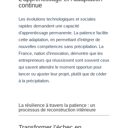
continue
Les évolutions technologiques et sociales
rapides demandent une capacité
d’apprentissage permanente. La patience facilite
cette adaptation, en permettant d’intégrer de
nouvelles compétences sans précipitation. La
France, nation d’innovation, démontre que les
entrepreneurs qui réussissent sont souvent ceux
qui savent attendre le moment opportun pour
lancer ou ajuster leur projet, plutôt que de céder
à la précipitation.
La résilience à travers la patience : un
processus de reconstruction intérieure
Transformer l’échec en