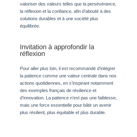
valoriser des valeurs telles que la persévérance,
la réflexion et la confiance, afin d’aboutir à des
solutions durables et à une société plus
équilibrée.
Invitation à approfondir la
réflexion
Pour aller plus loin, il est recommandé d’intégrer
la patience comme une valeur centrale dans nos
actions quotidiennes, en s’inspirant notamment
des exemples français de résilience et
d’innovation. La patience n’est pas une faiblesse,
mais une force essentielle pour bâtir un avenir
plus résilient, plus équitable et plus durable.