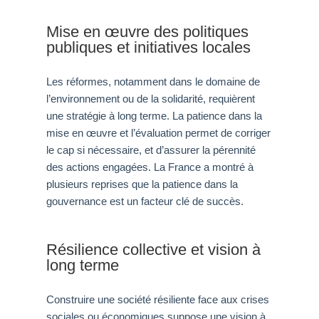
Mise en œuvre des politiques
publiques et initiatives locales
Les réformes, notamment dans le domaine de
l’environnement ou de la solidarité, requièrent
une stratégie à long terme. La patience dans la
mise en œuvre et l’évaluation permet de corriger
le cap si nécessaire, et d’assurer la pérennité
des actions engagées. La France a montré à
plusieurs reprises que la patience dans la
gouvernance est un facteur clé de succès.
Résilience collective et vision à
long terme
Construire une société résiliente face aux crises
sociales ou économiques suppose une vision à