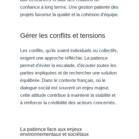
confiance à long terme. Une gestion patiente des
projets favorise la qualité et la cohésion d’équipe.
Gérer les conflits et tensions
Les conflits, qu’ils soient individuels ou collectifs,
exigent une approche réfléchie. La patience
permet d’éviter la escalade, d’écouter toutes les
parties impliquées et de rechercher une solution
équilibrée. Dans le contexte français, où le
dialogue social est souvent un enjeu majeur,
cette attitude contribue à maintenir la stabilité et
à renforcer la crédibilité des acteurs concernés.
La patience face aux enjeux
environnementaux et sociétaux