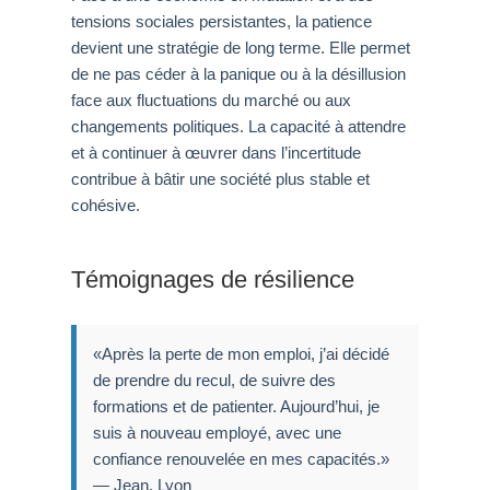
tensions sociales persistantes, la patience
devient une stratégie de long terme. Elle permet
de ne pas céder à la panique ou à la désillusion
face aux fluctuations du marché ou aux
changements politiques. La capacité à attendre
et à continuer à œuvrer dans l’incertitude
contribue à bâtir une société plus stable et
cohésive.
Témoignages de résilience
«Après la perte de mon emploi, j’ai décidé
de prendre du recul, de suivre des
formations et de patienter. Aujourd’hui, je
suis à nouveau employé, avec une
confiance renouvelée en mes capacités.»
— Jean, Lyon