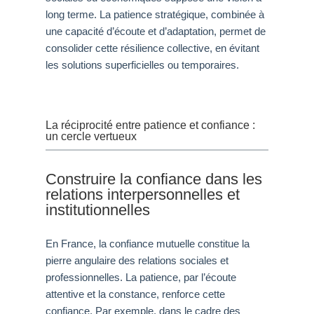
long terme. La patience stratégique, combinée à
une capacité d’écoute et d’adaptation, permet de
consolider cette résilience collective, en évitant
les solutions superficielles ou temporaires.
La réciprocité entre patience et confiance :
un cercle vertueux
Construire la confiance dans les
relations interpersonnelles et
institutionnelles
En France, la confiance mutuelle constitue la
pierre angulaire des relations sociales et
professionnelles. La patience, par l’écoute
attentive et la constance, renforce cette
confiance. Par exemple, dans le cadre des