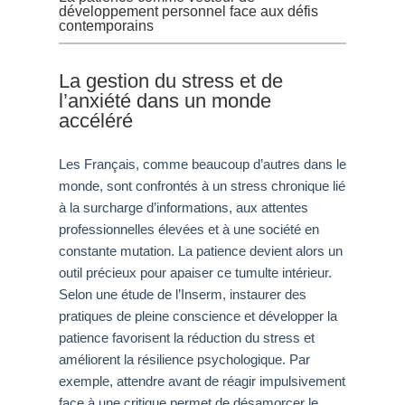
développement personnel face aux défis
contemporains
La gestion du stress et de
l’anxiété dans un monde
accéléré
Les Français, comme beaucoup d’autres dans le
monde, sont confrontés à un stress chronique lié
à la surcharge d’informations, aux attentes
professionnelles élevées et à une société en
constante mutation. La patience devient alors un
outil précieux pour apaiser ce tumulte intérieur.
Selon une étude de l’Inserm, instaurer des
pratiques de pleine conscience et développer la
patience favorisent la réduction du stress et
améliorent la résilience psychologique. Par
exemple, attendre avant de réagir impulsivement
face à une critique permet de désamorcer le