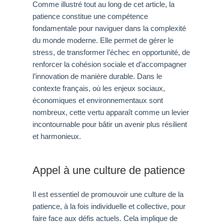
Comme illustré tout au long de cet article, la
patience constitue une compétence
fondamentale pour naviguer dans la complexité
du monde moderne. Elle permet de gérer le
stress, de transformer l’échec en opportunité, de
renforcer la cohésion sociale et d’accompagner
l’innovation de manière durable. Dans le
contexte français, où les enjeux sociaux,
économiques et environnementaux sont
nombreux, cette vertu apparaît comme un levier
incontournable pour bâtir un avenir plus résilient
et harmonieux.
Appel à une culture de patience
Il est essentiel de promouvoir une culture de la
patience, à la fois individuelle et collective, pour
faire face aux défis actuels. Cela implique de