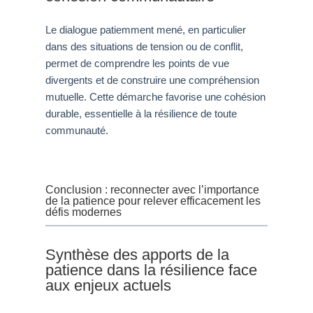
Le dialogue patiemment mené, en particulier
dans des situations de tension ou de conflit,
permet de comprendre les points de vue
divergents et de construire une compréhension
mutuelle. Cette démarche favorise une cohésion
durable, essentielle à la résilience de toute
communauté.
Conclusion : reconnecter avec l’importance
de la patience pour relever efficacement les
défis modernes
Synthèse des apports de la
patience dans la résilience face
aux enjeux actuels