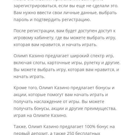
зарегистрироваться, если вы еще не сделали это.
Вам нужно ввести свои личные данные, выбрать
пароль и подтвердить регистрацию.
После регистрации, вам будет доступен доступ к
игровому кабинету, где вы можете выбрать игру,
которая вам нравится, и начать играть.
Олимп Казино предлагает широкий спектр игр,
включая слоты, карточные игры, рулетку и другие.
Вы можете выбрать игру, которая вам нравится, и
начать играть.
Кроме того, Олимп Казино предлагает бонусы и
акции, которые помогут вам начать играть и
получать наслаждение от игры. Вы можете
получать бонусы, акции и другие преимущества,
играя на Олимпе Казино.
Также, Олимп Казино предлагает 100% бонус на
первый депозит, а также 250 бесплатных