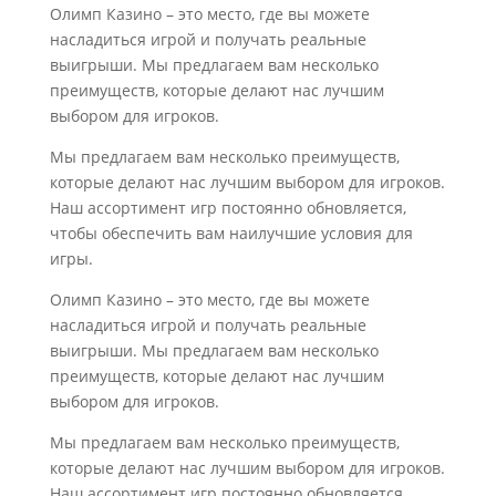
Олимп Казино – это место, где вы можете
насладиться игрой и получать реальные
выигрыши. Мы предлагаем вам несколько
преимуществ, которые делают нас лучшим
выбором для игроков.
Мы предлагаем вам несколько преимуществ,
которые делают нас лучшим выбором для игроков.
Наш ассортимент игр постоянно обновляется,
чтобы обеспечить вам наилучшие условия для
игры.
Олимп Казино – это место, где вы можете
насладиться игрой и получать реальные
выигрыши. Мы предлагаем вам несколько
преимуществ, которые делают нас лучшим
выбором для игроков.
Мы предлагаем вам несколько преимуществ,
которые делают нас лучшим выбором для игроков.
Наш ассортимент игр постоянно обновляется,