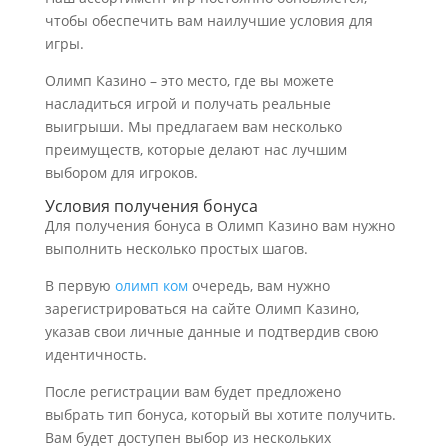
чтобы обеспечить вам наилучшие условия для
игры.
Олимп Казино – это место, где вы можете
насладиться игрой и получать реальные
выигрыши. Мы предлагаем вам несколько
преимуществ, которые делают нас лучшим
выбором для игроков.
Условия получения бонуса
Для получения бонуса в Олимп Казино вам нужно
выполнить несколько простых шагов.
В первую
олимп ком
очередь, вам нужно
зарегистрироваться на сайте Олимп Казино,
указав свои личные данные и подтвердив свою
идентичность.
После регистрации вам будет предложено
выбрать тип бонуса, который вы хотите получить.
Вам будет доступен выбор из нескольких