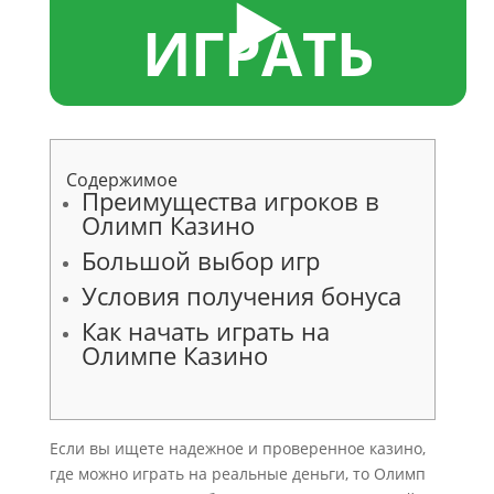
▶️
ИГРАТЬ
Содержимое
Преимущества игроков в
Олимп Казино
Большой выбор игр
Условия получения бонуса
Как начать играть на
Олимпе Казино
Если вы ищете надежное и проверенное казино,
где можно играть на реальные деньги, то Олимп