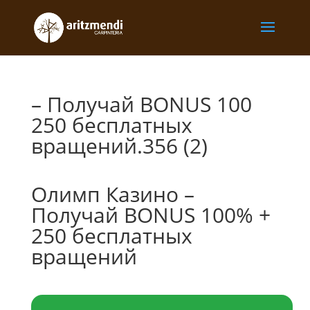
– Получай BONUS 100
250 бесплатных
вращений.356 (2)
Олимп Казино –
Получай BONUS 100% +
250 бесплатных
вращений