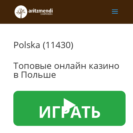
Polska (11430)
Топовые онлайн казино
в Польше
▶️
ИГРАТЬ