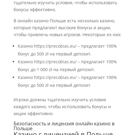
тщательно изучить условия, чтобы использовать
бонусы эффективно.
В онлайн казино Польше есть несколько казино,
которые предлагают высокие бонусы и акции,
чтобы привлечь новых игроков. Некоторые из них:
Казино https://precobias.eu/ – предлагает 100%
бонус до 500 zł на первый депозит.
Казино https://precobias.eu/ – предлагает 100%
бонус до 1 000 zł на первый депозит.
Казино https://precobias.eu/ – предлагает 100%
бонус до 500 zł на первый депозит.
Игроки должны тщательно изучить условия
каждого казино, чтобы использовать бонусы и
акции эффективно.
Безопасность и лицензия онлайн казино в
Польше
Казино с лицензией в Польше