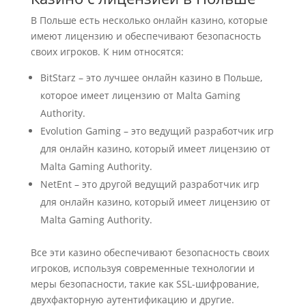
В Польше есть несколько онлайн казино, которые
имеют лицензию и обеспечивают безопасность
своих игроков. К ним относятся:
BitStarz – это лучшее онлайн казино в Польше,
которое имеет лицензию от Malta Gaming
Authority.
Evolution Gaming – это ведущий разработчик игр
для онлайн казино, который имеет лицензию от
Malta Gaming Authority.
NetEnt – это другой ведущий разработчик игр
для онлайн казино, который имеет лицензию от
Malta Gaming Authority.
Все эти казино обеспечивают безопасность своих
игроков, используя современные технологии и
меры безопасности, такие как SSL-шифрование,
двухфакторную аутентификацию и другие.