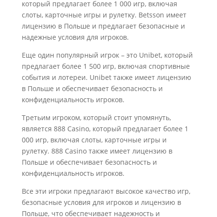
который предлагает более 1 000 игр, включая
слоты, карточные игры и рулетку. Betsson имеет
лицензию в Польше и предлагает безопасные и
надежные условия для игроков.
Еще один популярный игрок – это Unibet, который
предлагает более 1 500 игр, включая спортивные
события и лотереи. Unibet также имеет лицензию
в Польше и обеспечивает безопасность и
конфиденциальность игроков.
Третьим игроком, который стоит упомянуть,
является 888 Casino, который предлагает более 1
000 игр, включая слоты, карточные игры и
рулетку. 888 Casino также имеет лицензию в
Польше и обеспечивает безопасность и
конфиденциальность игроков.
Все эти игроки предлагают высокое качество игр,
безопасные условия для игроков и лицензию в
Польше, что обеспечивает надежность и