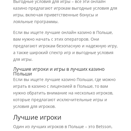
Выгодные условия для игры – все эти онлайн
казино предлагают игрокам выгодные условия для
игры, включая приветственные бонусы и
лояльные программы.
Если вы ищете лучшие онлайн казино в Польше,
вам нужно начать с этих операторов. Они
предлагают игрокам безопасную и надежную игру,
а также широкий спектр игр и выгодные условия
для игры.
Лучшие игроки и игры в лучших казино
Польши
Если вы ищете лучшие казино Польши, где можно
играть в казино с лицензией в Польше, то вам
нужно обратить внимание на несколько игроков,
которые предлагают исключительные игры и
условия для игроков.
Лучшие игроки
Один из лучших игроков в Польше – это Betsson,