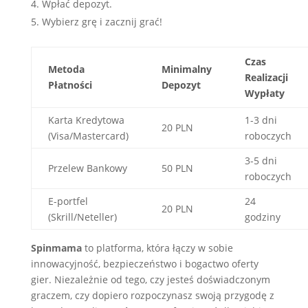
Wpłać depozyt.
Wybierz grę i zacznij grać!
Czas
Metoda
Minimalny
Realizacji
Płatności
Depozyt
Wypłaty
Karta Kredytowa
1-3 dni
20 PLN
(Visa/Mastercard)
roboczych
3-5 dni
Przelew Bankowy
50 PLN
roboczych
E-portfel
24
20 PLN
(Skrill/Neteller)
godziny
Spinmama
to platforma, która łączy w sobie
innowacyjność, bezpieczeństwo i bogactwo oferty
gier. Niezależnie od tego, czy jesteś doświadczonym
graczem, czy dopiero rozpoczynasz swoją przygodę z