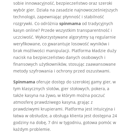
sobie innowacyjność, bezpieczeństwo oraz szeroki
wybór gier. Działa na zasadzie najnowocześniejszych
technologii, zapewniając płynność i stabilność
rozgrywki. Co odróżnia
spinmama
od tradycyjnych
kasyn online? Przede wszystkim transparentność i
uczciwość. Wykorzystywane algorytmy są regularnie
weryfikowane, co gwarantuje losowość wyników i
brak możliwości manipulacji. Platforma kładzie duży
nacisk na bezpieczeństwo danych osobowych i
finansowych użytkowników, stosując zaawansowane
metody szyfrowania i ochrony przed oszustwami.
Spinmama
oferuje dostęp do szerokiej gamy gier, w
tym klasycznych slotów, gier stołowych, pokera, a
także kasyna na żywo, w którym można poczuć
atmosferę prawdziwego kasyna, grając z
prawdziwymi krupierami. Platforma jest intuicyjna i
łatwa w obsłudze, a obsługa klienta jest dostępna 24
godziny na dobę, 7 dni w tygodniu, gotowa pomóc w
każdym problemie.