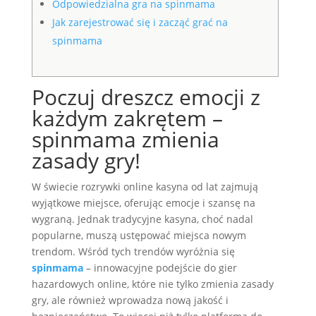
Odpowiedzialna gra na spinmama
Jak zarejestrować się i zacząć grać na
spinmama
Poczuj dreszcz emocji z
każdym zakrętem –
spinmama zmienia
zasady gry!
W świecie rozrywki online kasyna od lat zajmują
wyjątkowe miejsce, oferując emocje i szansę na
wygraną. Jednak tradycyjne kasyna, choć nadal
popularne, muszą ustępować miejsca nowym
trendom. Wśród tych trendów wyróżnia się
spinmama
– innowacyjne podejście do gier
hazardowych online, które nie tylko zmienia zasady
gry, ale również wprowadza nową jakość i