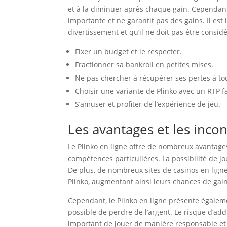
et à la diminuer après chaque gain. Cependant,
importante et ne garantit pas des gains. Il est
divertissement et qu’il ne doit pas être cons
Fixer un budget et le respecter.
Fractionner sa bankroll en petites mises.
Ne pas chercher à récupérer ses pertes à tou
Choisir une variante de Plinko avec un RTP f
S’amuser et profiter de l’expérience de jeu.
Les avantages et les inco
Le Plinko en ligne offre de nombreux avantages.
compétences particulières. La possibilité de j
De plus, de nombreux sites de casinos en lign
Plinko, augmentant ainsi leurs chances de gain
Cependant, le Plinko en ligne présente égaleme
possible de perdre de l’argent. Le risque d’ad
important de jouer de manière responsable et 