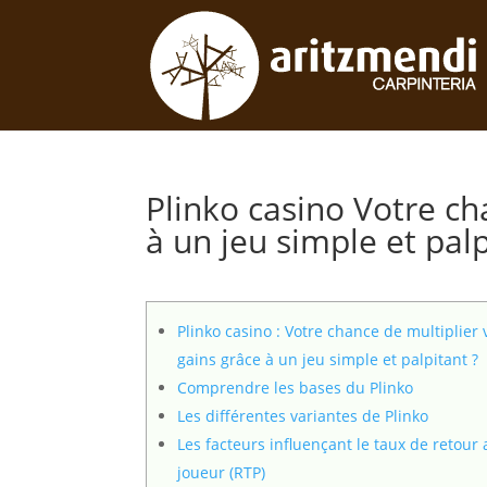
Plinko casino Votre ch
à un jeu simple et pal
Plinko casino : Votre chance de multiplier 
gains grâce à un jeu simple et palpitant ?
Comprendre les bases du Plinko
Les différentes variantes de Plinko
Les facteurs influençant le taux de retour
joueur (RTP)