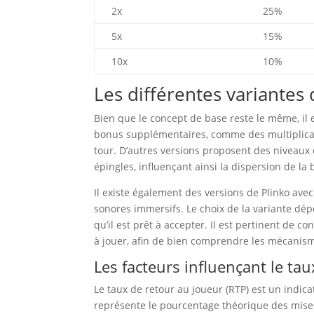
2x
25%
5x
15%
10x
10%
Les différentes variantes 
Bien que le concept de base reste le même, il e
bonus supplémentaires, comme des multiplicat
tour. D’autres versions proposent des niveaux
épingles, influençant ainsi la dispersion de la b
Il existe également des versions de Plinko ave
sonores immersifs. Le choix de la variante dé
qu’il est prêt à accepter. Il est pertinent de 
à jouer, afin de bien comprendre les mécanism
Les facteurs influençant le ta
Le taux de retour au joueur (RTP) est un indica
représente le pourcentage théorique des mises 