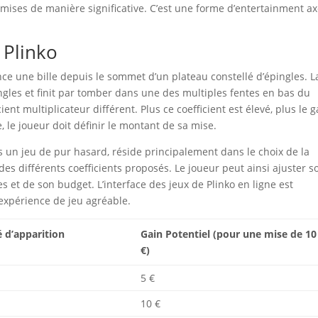
es mises de manière significative. C’est une forme d’entertainment a
 Plinko
nce une bille depuis le sommet d’un plateau constellé d’épingles. L
ingles et finit par tomber dans une des multiples fentes en bas du
ent multiplicateur différent. Plus ce coefficient est élevé, plus le g
e, le joueur doit définir le montant de sa mise.
ns un jeu de pur hasard, réside principalement dans le choix de la
s différents coefficients proposés. Le joueur peut ainsi ajuster s
 et de son budget. L’interface des jeux de Plinko en ligne est
’expérience de jeu agréable.
é d’apparition
Gain Potentiel (pour une mise de 10
€)
5 €
10 €