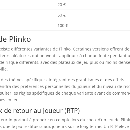
20 €
50 €
100 €
de Plinko
xiste différentes variantes de Plinko. Certaines versions offrent de
eurs aléatoires qui peuvent s’appliquer à chaque fente pendant 
 de risque différents, avec des plateaux de jeu plus ou moins dens
ille.
c des thèmes spécifiques, intégrant des graphismes et des effets
pendra des préférences personnelles du joueur et du niveau de ris
consulter les règles spécifiques de chaque variante avant de commen
es en jeu.
ux de retour au joueur (RTP)
teur important à prendre en compte lors du choix d’un jeu de Plinko
que le jeu restituera aux joueurs sur le long terme. Un RTP élevé