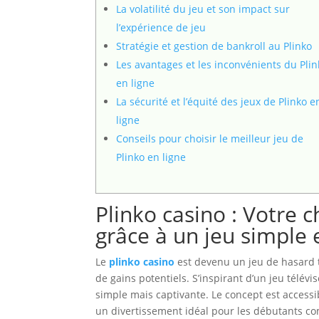
La volatilité du jeu et son impact sur
l’expérience de jeu
Stratégie et gestion de bankroll au Plinko
Les avantages et les inconvénients du Plin
en ligne
La sécurité et l’équité des jeux de Plinko e
ligne
Conseils pour choisir le meilleur jeu de
Plinko en ligne
Plinko casino : Votre 
grâce à un jeu simple e
Le
plinko casino
est devenu un jeu de hasard tr
de gains potentiels. S’inspirant d’un jeu télé
simple mais captivante. Le concept est accessib
un divertissement idéal pour les débutants com