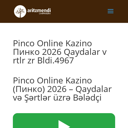
Pinco Online Kazino
Пинко 2026 Qaydalar v
rtlr zr Bldi.4967
Pinco Online Kazino
(Пинко) 2026 – Qaydalar
və Şərtlər üzrə Bələdçi
▶️