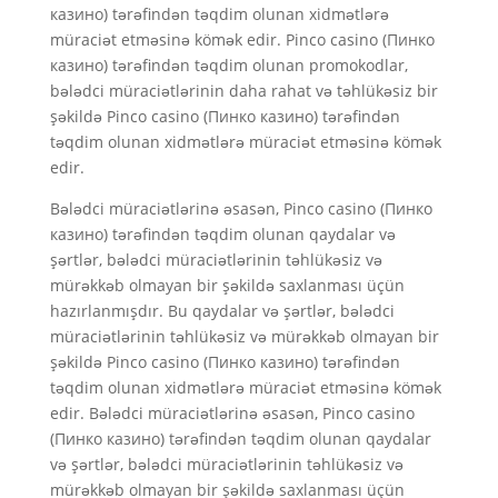
казино) tərəfindən təqdim olunan xidmətlərə
müraciət etməsinə kömək edir. Pinco casino (Пинко
казино) tərəfindən təqdim olunan promokodlar,
bələdci müraciətlərinin daha rahat və təhlükəsiz bir
şəkildə Pinco casino (Пинко казино) tərəfindən
təqdim olunan xidmətlərə müraciət etməsinə kömək
edir.
Bələdci müraciətlərinə əsasən, Pinco casino (Пинко
казино) tərəfindən təqdim olunan qaydalar və
şərtlər, bələdci müraciətlərinin təhlükəsiz və
mürəkkəb olmayan bir şəkildə saxlanması üçün
hazırlanmışdır. Bu qaydalar və şərtlər, bələdci
müraciətlərinin təhlükəsiz və mürəkkəb olmayan bir
şəkildə Pinco casino (Пинко казино) tərəfindən
təqdim olunan xidmətlərə müraciət etməsinə kömək
edir. Bələdci müraciətlərinə əsasən, Pinco casino
(Пинко казино) tərəfindən təqdim olunan qaydalar
və şərtlər, bələdci müraciətlərinin təhlükəsiz və
mürəkkəb olmayan bir şəkildə saxlanması üçün