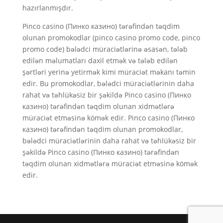
hazırlanmışdır.
Pinco casino (Пинко казино) tərəfindən təqdim
olunan promokodlar (pinco casino promo code, pinco
promo code) bələdci müraciətlərinə əsasən, tələb
edilən məlumatları daxil etmək və tələb edilən
şərtləri yerinə yetirmək kimi müraciət məkanı təmin
edir. Bu promokodlar, bələdci müraciətlərinin daha
rahat və təhlükəsiz bir şəkildə Pinco casino (Пинко
казино) tərəfindən təqdim olunan xidmətlərə
müraciət etməsinə kömək edir. Pinco casino (Пинко
казино) tərəfindən təqdim olunan promokodlar,
bələdci müraciətlərinin daha rahat və təhlükəsiz bir
şəkildə Pinco casino (Пинко казино) tərəfindən
təqdim olunan xidmətlərə müraciət etməsinə kömək
edir.