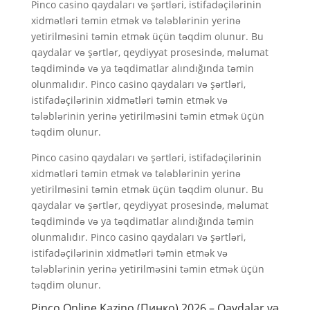
Pinco casino qaydaları və şərtləri, istifadəçilərinin
xidmətləri təmin etmək və tələblərinin yerinə
yetirilməsini təmin etmək üçün təqdim olunur. Bu
qaydalar və şərtlər, qeydiyyat prosesində, məlumat
təqdimində və ya təqdimatlar alındığında təmin
olunmalıdır. Pinco casino qaydaları və şərtləri,
istifadəçilərinin xidmətləri təmin etmək və
tələblərinin yerinə yetirilməsini təmin etmək üçün
təqdim olunur.
Pinco casino qaydaları və şərtləri, istifadəçilərinin
xidmətləri təmin etmək və tələblərinin yerinə
yetirilməsini təmin etmək üçün təqdim olunur. Bu
qaydalar və şərtlər, qeydiyyat prosesində, məlumat
təqdimində və ya təqdimatlar alındığında təmin
olunmalıdır. Pinco casino qaydaları və şərtləri,
istifadəçilərinin xidmətləri təmin etmək və
tələblərinin yerinə yetirilməsini təmin etmək üçün
təqdim olunur.
Pinco Online Kazino (Пинко) 2026 – Qaydalar və