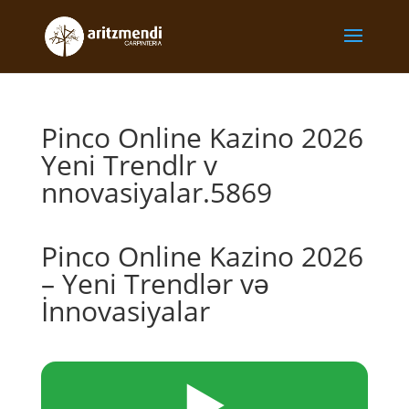
Pinco Online Kazino 2026
Yeni Trendlr v
nnovasiyalar.5869
Pinco Online Kazino 2026
– Yeni Trendlər və
İnnovasiyalar
▶️