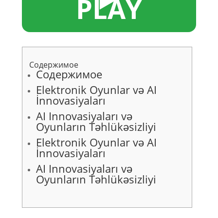
PLAY
Содержимое
Содержимое
Elektronik
Oyunlar və AI
İnnovasiyaları
AI
Innovasiyaları və
Oyunların Təhlükəsizliyi
Elektronik Oyunlar və AI
İnnovasiyaları
AI Innovasiyaları və
Oyunların Təhlükəsizliyi