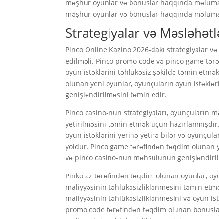
məşhur oyunlar və bonuslar haqqında məlumat 
məşhur oyunlar və bonuslar haqqında məlumat
Strategiyalar və Məsləhətl
Pinco Online Kazino 2026-dakı strategiyalar və
edilməli. Pinco promo code və pinco game tərə
oyun istəklərini təhlükəsiz şəkildə təmin etmə
olunan yeni oyunlar, oyunçuların oyun istəkl
genişləndirilməsini təmin edir.
Pinco casino-nun strategiyaları, oyunçuların ma
yetirilməsini təmin etmək üçün hazırlanmışdı
oyun istəklərini yerinə yetirə bilər və oyunçu
yoldur. Pinco game tərəfindən təqdim olunan y
və pinco casino-nun məhsulunun genişləndiril
Pinko az tərəfindən təqdim olunan oyunlar, oyun
maliyyəsinin təhlükəsizliklənmesini təmin etmə
maliyyəsinin təhlükəsizliklənmesini və oyun is
promo code tərəfindən təqdim olunan bonuslar, 