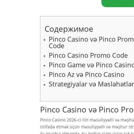
Содержимое
Pinco Casino və Pinco Pro
Code
Pinco Casino Promo Code
Pinco Game və Pinco Casin
Pinco Az və Pinco Casino
Strategiyalar və Məsləhətlə
Pinco Casino və Pinco P
Pinco Casino 2026-ci ilin məsuliyyətli və məşhu
istifadə etmək üçün məsuliyyətli və məşhur st
ilə məşğul olmaqda, bu kodlar sizin üçün tək tək 