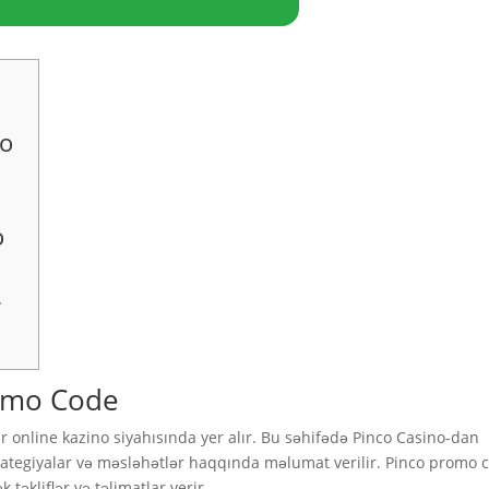
mo
o
r
romo Code
r online kazino siyahısında yer alır. Bu səhifədə Pinco Casino-dan
rategiyalar və məsləhətlər haqqında məlumat verilir. Pinco promo 
təkliflər və təlimatlar verir.