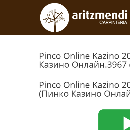
Pinco Online Kazino 20
Казино Онлайн.3967 
Pinco Online Kazino 20
(Пинко Казино Онла