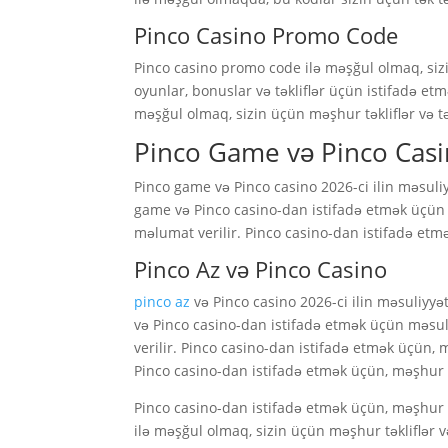
Pinco Casino Promo Code
Pinco casino promo code ilə məşğul olmaq, sizin
oyunlar, bonuslar və təkliflər üçün istifadə e
məşğul olmaq, sizin üçün məşhur təkliflər və tə
Pinco Game və Pinco Cas
Pinco game və Pinco casino 2026-ci ilin məsuliy
game və Pinco casino-dan istifadə etmək üçün 
məlumat verilir. Pinco casino-dan istifadə et
Pinco Az və Pinco Casino
pinco az
və Pinco casino 2026-ci ilin məsuliyyə
və Pinco casino-dan istifadə etmək üçün məsu
verilir. Pinco casino-dan istifadə etmək üçün
Pinco casino-dan istifadə etmək üçün, məşhur
Pinco casino-dan istifadə etmək üçün, məşhur
ilə məşğul olmaq, sizin üçün məşhur təkliflər v