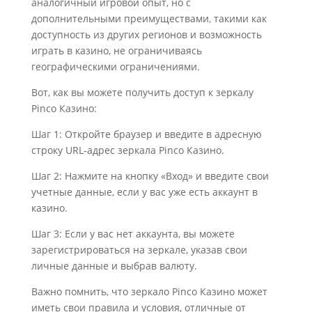
аналогичный игровой опыт, но с
дополнительными преимуществами, такими как
доступность из других регионов и возможность
играть в казино, не ограничиваясь
географическими ограничениями.
Вот, как вы можете получить доступ к зеркалу
Pinco Казино:
Шаг 1: Откройте браузер и введите в адресную
строку URL-адрес зеркала Pinco Казино.
Шаг 2: Нажмите на кнопку «Вход» и введите свои
учетные данные, если у вас уже есть аккаунт в
казино.
Шаг 3: Если у вас нет аккаунта, вы можете
зарегистрироваться на зеркале, указав свои
личные данные и выбрав валюту.
Важно помнить, что зеркало Pinco Казино может
иметь свои правила и условия, отличные от