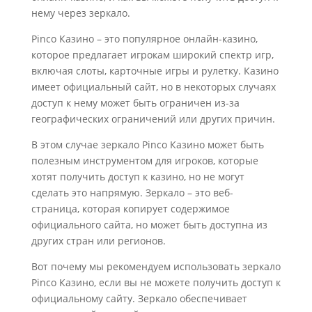
нему через зеркало.
Pinco Казино – это популярное онлайн-казино,
которое предлагает игрокам широкий спектр игр,
включая слоты, карточные игры и рулетку. Казино
имеет официальный сайт, но в некоторых случаях
доступ к нему может быть ограничен из-за
географических ограничений или других причин.
В этом случае зеркало Pinco Казино может быть
полезным инструментом для игроков, которые
хотят получить доступ к казино, но не могут
сделать это напрямую. Зеркало – это веб-
страница, которая копирует содержимое
официального сайта, но может быть доступна из
других стран или регионов.
Вот почему мы рекомендуем использовать зеркало
Pinco Казино, если вы не можете получить доступ к
официальному сайту. Зеркало обеспечивает