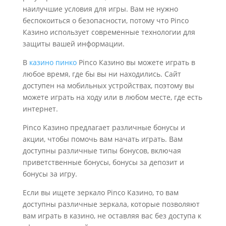
наилучшие условия для игры. Вам не нужно
беспокоиться о безопасности, потому что Pinco
Казино использует современные технологии для
защиты вашей информации.
В
казино пинко
Pinco Казино вы можете играть в
любое время, где бы вы ни находились. Сайт
доступен на мобильных устройствах, поэтому вы
можете играть на ходу или в любом месте, где есть
интернет.
Pinco Казино предлагает различные бонусы и
акции, чтобы помочь вам начать играть. Вам
доступны различные типы бонусов, включая
приветственные бонусы, бонусы за депозит и
бонусы за игру.
Если вы ищете зеркало Pinco Казино, то вам
доступны различные зеркала, которые позволяют
вам играть в казино, не оставляя вас без доступа к