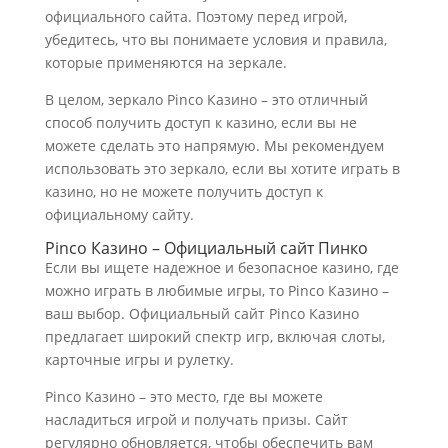
официального сайта. Поэтому перед игрой,
убедитесь, что вы понимаете условия и правила,
которые применяются на зеркале.
В целом, зеркало Pinco Казино – это отличный
способ получить доступ к казино, если вы не
можете сделать это напрямую. Мы рекомендуем
использовать это зеркало, если вы хотите играть в
казино, но не можете получить доступ к
официальному сайту.
Pinco Казино – Официальный сайт Пинко
Если вы ищете надежное и безопасное казино, где
можно играть в любимые игры, то Pinco Казино –
ваш выбор. Официальный сайт Pinco Казино
предлагает широкий спектр игр, включая слоты,
карточные игры и рулетку.
Pinco Казино – это место, где вы можете
насладиться игрой и получать призы. Сайт
регулярно обновляется, чтобы обеспечить вам