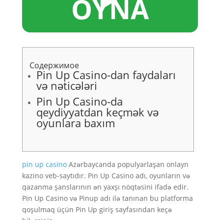
OYNA
Содержимое
Pin Up Casino-dan faydaları
və nəticələri
Pin Up Casino-da
qeydiyyatdan keçmək və
oyunlara baxım
pin up casino
Azərbaycanda populyarlaşan onlayn
kazino veb-saytıdır. Pin Up Casino adı, oyunların və
qazanma şanslarının ən yaxşı nöqtəsini ifadə edir.
Pin Up Casino və Pinup adı ilə tanınan bu platforma
qoşulmaq üçün Pin Up giriş sayfasından keçə