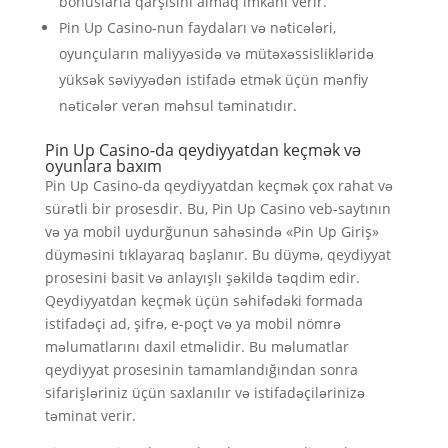
bonuslarla qarşısını almaq imkanı verir.
Pin Up Casino-nun faydaları və nəticələri,
oyunçuların maliyyəsidə və mütəxəssislikləridə
yüksək səviyyədən istifadə etmək üçün mənfiy
nəticələr verən məhsul təminatıdır.
Pin Up Casino-da qeydiyyatdan keçmək və
oyunlara baxım
Pin Up Casino-da qeydiyyatdan keçmək çox rahat və
sürətli bir prosesdir. Bu, Pin Up Casino veb-saytının
və ya mobil uydurğunun sahəsində «Pin Up Giriş»
düyməsini tıklayaraq başlanır. Bu düymə, qeydiyyat
prosesini basit və anlayışlı şəkildə təqdim edir.
Qeydiyyatdan keçmək üçün səhifədəki formada
istifadəçi ad, şifrə, e-poçt və ya mobil nömrə
məlumatlarını daxil etməlidir. Bu məlumatlar
qeydiyyat prosesinin tamamlandığından sonra
sifarişləriniz üçün saxlanılır və istifadəçilərinizə
təminat verir.