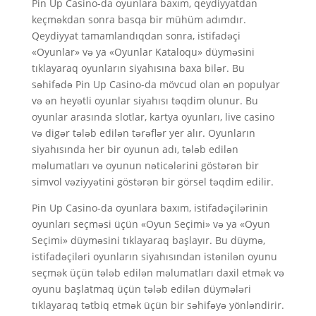
Pin Up Casino-da oyunlara baxım, qeydiyyatdan
keçməkdan sonra basqa bir mühüm adımdır.
Qeydiyyat tamamlandıqdan sonra, istifadəçi
«Oyunlar» və ya «Oyunlar Kataloqu» düyməsini
tıklayaraq oyunların siyahısına baxa bilər. Bu
səhifədə Pin Up Casino-da mövcud olan ən populyar
və ən heyətli oyunlar siyahısı təqdim olunur. Bu
oyunlar arasında slotlar, kartya oyunları, live casino
və digər tələb edilən tərəflər yer alır. Oyunların
siyahısında her bir oyunun adı, tələb edilən
məlumatları və oyunun nəticələrini göstərən bir
simvol vəziyyətini göstərən bir görsel təqdim edilir.
Pin Up Casino-da oyunlara baxım, istifadəçilərinin
oyunları seçməsi üçün «Oyun Seçimi» və ya «Oyun
Seçimi» düyməsini tıklayaraq başlayır. Bu düymə,
istifadəçiləri oyunların siyahısından istənilən oyunu
seçmək üçün tələb edilən məlumatları daxil etmək və
oyunu başlatmaq üçün tələb edilən düymələri
tıklayaraq tətbiq etmək üçün bir səhifəyə yönləndirir.