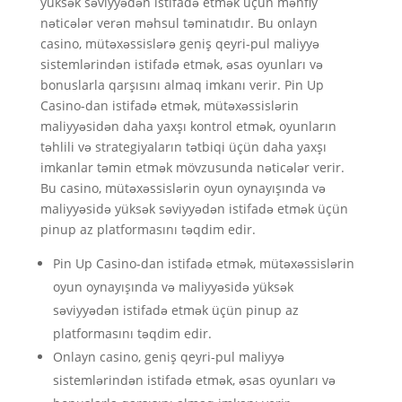
yüksək səviyyədən istifadə etmək üçün mənfiy
nəticələr verən məhsul təminatıdır. Bu onlayn
casino, mütəxəssislərə geniş qeyri-pul maliyyə
sistemlərindən istifadə etmək, əsas oyunları və
bonuslarla qarşısını almaq imkanı verir. Pin Up
Casino-dan istifadə etmək, mütəxəssislərin
maliyyəsidən daha yaxşı kontrol etmək, oyunların
təhlili və strategiyaların tətbiqi üçün daha yaxşı
imkanlar təmin etmək mövzusunda nəticələr verir.
Bu casino, mütəxəssislərin oyun oynayışında və
maliyyəsidə yüksək səviyyədən istifadə etmək üçün
pinup az platformasını təqdim edir.
Pin Up Casino-dan istifadə etmək, mütəxəssislərin
oyun oynayışında və maliyyəsidə yüksək
səviyyədən istifadə etmək üçün pinup az
platformasını təqdim edir.
Onlayn casino, geniş qeyri-pul maliyyə
sistemlərindən istifadə etmək, əsas oyunları və