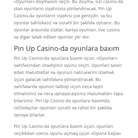
«Oyunlar» düyməsini seçin. Bu düymə, sizi casino-da
olan oyunların siyahısına yönləndirəcək. Pin Up
Casino-da oyunların siyahısı çox genişdir, və bu
oyunlar təhlükəsiz və sürətli bir şəkildə oynanır. Bu
oyunlar arasında slotlar, kartya oyunları, live casino
və digər tələb edilən oyunlar yer alır.
Pin Up Casino-da oyunlara baxım
Pin Up Casino-da oyunlara baxım üçün, «Oyunlar»
səhifəsindən istədiyiniz oyunu seçin. Oyunları təsvir
edən məlumatlar və oyunun nəticələrini izləmək
üçün gələcək səhifələrə yönləndirəcək. Bu
səhifələrdə oyunun tətbiqi üçün necə təyin
etməlisiniz və necə oynayacaqsınız məlumatları tapa
bilərsiniz. Pin Up Casino-da oyunlara baxımda,
istifadəçilər oyunları sürətli və rahat bir şəkildə
oynayə bilərlər.
Pin Up Casino-da oyunlara baxım üçün, oyunları
seçdikdən sonra, oyunu açmaq üçün «Oyuna başla»