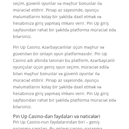
seçim, güvenli oyunlar və məşhur bonuslar ilə
müraciət etdirir. Pinap az sayesinde, oyunçu
məlumatlarını kolay bir şəkildə daxil etmək və
hesabınıza giriş yapmaq imkanı verir. Pin Up giriş
sayfasından rahat bir şəkildə platforma müraciət edə
bilərsiniz.
Pin Up Casino, Azərbaycanlılar üçün məşhur və
güvenilən bir onlayn oyun platformasıdır. Pin Up
Casino adı altında tanınan bu platform, Azərbaycanlı
oyunçular üçün geniş oyun seçimi, müraciət edilə
bilən məşhur bonuslar və güvenli oyunlar ilə
müraciət etdirir. Pinap az sayesinde, oyunçu
məlumatlarını kolay bir şəkildə daxil etmək və
hesabınıza giriş yapmaq imkanı verir. Pin Up giriş
sayfasından rahat bir şəkildə platforma müraciət edə
bilərsiniz.
Pin Up Casino-dan faydaları və nəticələri
Pin Up Casino-nun faydalarından biri – geniş
qazanma şansları. Bu onlayn casino, qazanma