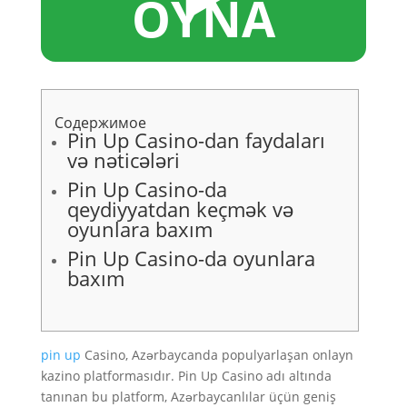
OYNA
Содержимое
Pin Up Casino-dan faydaları
və nəticələri
Pin Up Casino-da
qeydiyyatdan keçmək və
oyunlara baxım
Pin Up Casino-da oyunlara
baxım
pin up
Casino, Azərbaycanda populyarlaşan onlayn
kazino platformasıdır. Pin Up Casino adı altında
tanınan bu platform, Azərbaycanlılar üçün geniş