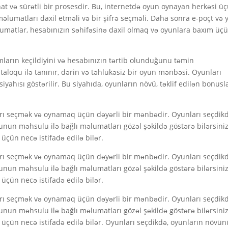
t və sürətli bir prosesdir. Bu, internetdə oyun oynayan herkəsi ü
əlumatları daxil etməli və bir şifrə seçməli. Daha sonra e-poçt və 
umatlar, hesabınızın səhifəsinə daxil olmaq və oyunlara baxım üç
ların keçildiyini və hesabınızın tərtib olunduğunu təmin
ataloqu ilə tanınır, dərin və təhlükəsiz bir oyun mənbəsi. Oyunları
iyahısı göstərilir. Bu siyahıda, oyunların növü, təklif edilən bonusl
rı seçmək və oynamaq üçün dəyərli bir mənbədir. Oyunları seçdikd
unun məhsulu ilə bağlı məlumatları gözəl şəkildə göstərə bilərsiniz
çün necə istifadə edilə bilər.
rı seçmək və oynamaq üçün dəyərli bir mənbədir. Oyunları seçdikd
unun məhsulu ilə bağlı məlumatları gözəl şəkildə göstərə bilərsiniz
çün necə istifadə edilə bilər.
rı seçmək və oynamaq üçün dəyərli bir mənbədir. Oyunları seçdikd
unun məhsulu ilə bağlı məlumatları gözəl şəkildə göstərə bilərsiniz
üçün necə istifadə edilə bilər. Oyunları seçdikdə, oyunların növün