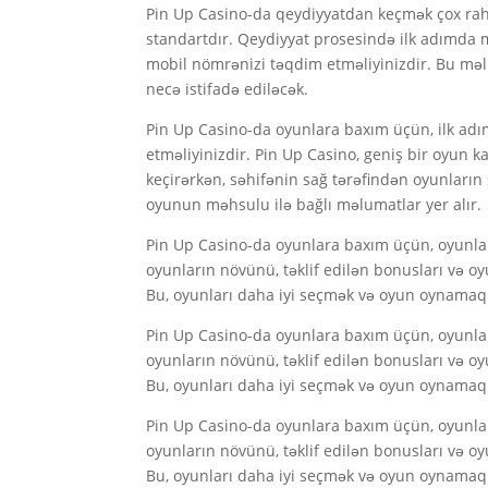
Pin Up Casino-da qeydiyyatdan keçmək çox raha
standartdır. Qeydiyyat prosesində ilk adımda m
mobil nömrənizi təqdim etməliyinizdir. Bu məl
necə istifadə ediləcək.
Pin Up Casino-da oyunlara baxım üçün, ilk adım
etməliyinizdir. Pin Up Casino, geniş bir oyun k
keçirərkən, səhifənin sağ tərəfindən oyunların s
oyunun məhsulu ilə bağlı məlumatlar yer alır.
Pin Up Casino-da oyunlara baxım üçün, oyunla
oyunların növünü, təklif edilən bonusları və oy
Bu, oyunları daha iyi seçmək və oyun oynamaq ü
Pin Up Casino-da oyunlara baxım üçün, oyunla
oyunların növünü, təklif edilən bonusları və oy
Bu, oyunları daha iyi seçmək və oyun oynamaq ü
Pin Up Casino-da oyunlara baxım üçün, oyunla
oyunların növünü, təklif edilən bonusları və oy
Bu, oyunları daha iyi seçmək və oyun oynamaq 