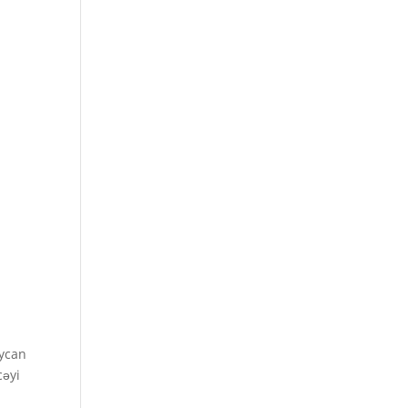
aycan
cəyi