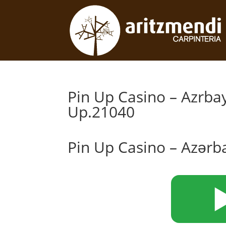
Pin Up Casino – Azrba
Up.21040
Pin Up Casino – Azərb