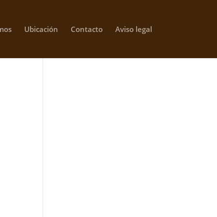
mos
Ubicación
Contacto
Aviso legal