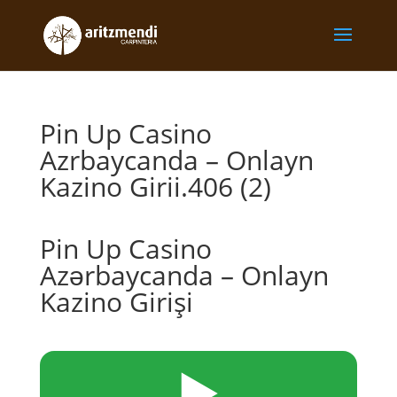
Pin Up Casino
Azrbaycanda – Onlayn
Kazino Girii.406 (2)
Pin Up Casino
Azərbaycanda – Onlayn
Kazino Girişi
▶️