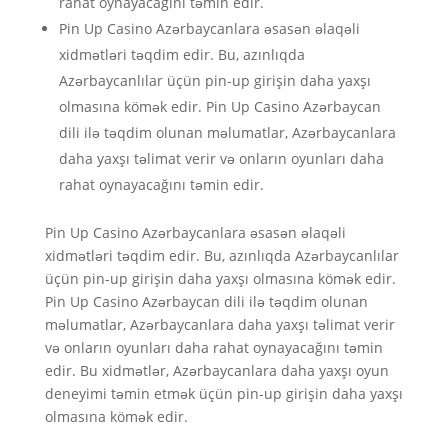
rahat oynayacağını təmin edir.
Pin Up Casino Azərbaycanlara əsasən əlaqəli
xidmətləri təqdim edir. Bu, azınlıqda
Azərbaycanlılar üçün pin-up girişin daha yaxşı
olmasına kömək edir. Pin Up Casino Azərbaycan
dili ilə təqdim olunan məlumatlar, Azərbaycanlara
daha yaxşı təlimat verir və onların oyunları daha
rahat oynayacağını təmin edir.
Pin Up Casino Azərbaycanlara əsasən əlaqəli
xidmətləri təqdim edir. Bu, azınlıqda Azərbaycanlılar
üçün pin-up girişin daha yaxşı olmasına kömək edir.
Pin Up Casino Azərbaycan dili ilə təqdim olunan
məlumatlar, Azərbaycanlara daha yaxşı təlimat verir
və onların oyunları daha rahat oynayacağını təmin
edir. Bu xidmətlər, Azərbaycanlara daha yaxşı oyun
deneyimi təmin etmək üçün pin-up girişin daha yaxşı
olmasına kömək edir.