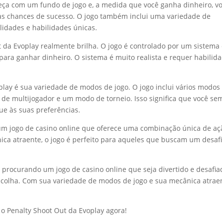
meça com um fundo de jogo e, a medida que você ganha dinheiro, v
as chances de sucesso. O jogo também inclui uma variedade de
idades e habilidades únicas.
 da Evoplay realmente brilha. O jogo é controlado por um sistema
 para ganhar dinheiro. O sistema é muito realista e requer habilid
play é sua variedade de modos de jogo. O jogo inclui vários modos
 de multijogador e um modo de torneio. Isso significa que você se
e às suas preferências.
um jogo de casino online que oferece uma combinação única de aç
ica atraente, o jogo é perfeito para aqueles que buscam um desafi
 procurando um jogo de casino online que seja divertido e desafia
scolha. Com sua variedade de modos de jogo e sua mecânica atrae
o Penalty Shoot Out da Evoplay agora!