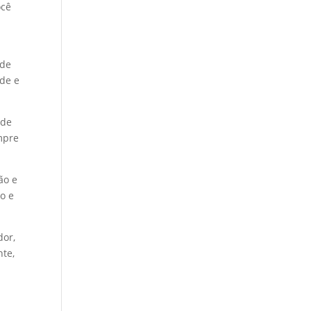
ocê
 de
ade e
 de
mpre
ão e
o e
dor,
nte,