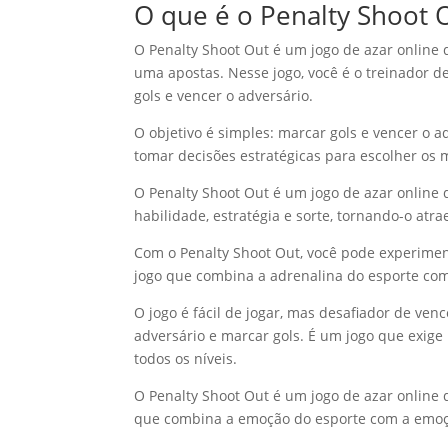
O que é o Penalty Shoot 
O Penalty Shoot Out é um jogo de azar online
uma apostas. Nesse jogo, você é o treinador d
gols e vencer o adversário.
O objetivo é simples: marcar gols e vencer o a
tomar decisões estratégicas para escolher os 
O Penalty Shoot Out é um jogo de azar online q
habilidade, estratégia e sorte, tornando-o atra
Com o Penalty Shoot Out, você pode experimen
jogo que combina a adrenalina do esporte com
O jogo é fácil de jogar, mas desafiador de ven
adversário e marcar gols. É um jogo que exige 
todos os níveis.
O Penalty Shoot Out é um jogo de azar online 
que combina a emoção do esporte com a emoção