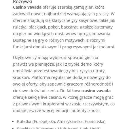
Rozrywki
Casino vavada
oferuje szeroką gamę gier, która
zadowoli nawet najbardziej wymagających graczy. W
ofercie znajdują się klasyczne gry kasynowe, takie jak
ruletka, blackjack, poker, baccarat, a także automaty
do gier od wiodących dostawców oprogramowania.
Dostępne są gry o różnych motywach, z różnymi
funkcjami dodatkowymi i progresywnymi jackpotami.
Użytkownicy mogą wybierać spośród gier na
prawdziwe pieniądze, jak i z trybie demo, który
umożliwia przetestowanie gry bez ryzyka utraty
środków. Platforma regularnie dodaje nowe gry do
swojej oferty, aby zapewnić graczom różnorodność i
ciekawe doświadczenia. Dodatkowo
casino vavada
oferuje sekcję live casino, w której gracze mogą grać
z prawdziwymi krupierami w czasie rzeczywistym, co
dodaje jeszcze więcej emocji i autentyczności.
Ruletka (Europejska, Amerykańska, Francuska)
Blackjack (Klasyczny, Multihand, High Limit)