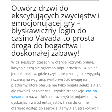
Otwórz drzwi do
ekscytujących zwycięstw i
emocjonującej gry –
błyskawiczny login do
casino Vavada to prosta
droga do bogactwa i
doskonałej zabawy!
W dzisiejszych czasach, w ofercie rozrywki online,
kasyna cieszą się ogromną popularnością. Szukając
jednak miejsca, gdzie ryzyko połączone jest z wygodą
i szansą na wygraną, warto zwrócić uwagę na
platformy, które oferują nie tylko bogatą selekcję gier,
ale również bezpieczne i szybkie transakcje.
casino
vavada
to nazwa, która coraz częściej pojawia się w
dyskusjach wśród entuzjastów hazardu online,
oferując dostęp do szerokiej gamy gier, atrakcyjnych