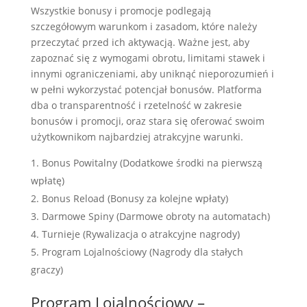
Wszystkie bonusy i promocje podlegają
szczegółowym warunkom i zasadom, które należy
przeczytać przed ich aktywacją. Ważne jest, aby
zapoznać się z wymogami obrotu, limitami stawek i
innymi ograniczeniami, aby uniknąć nieporozumień i
w pełni wykorzystać potencjał bonusów. Platforma
dba o transparentność i rzetelność w zakresie
bonusów i promocji, oraz stara się oferować swoim
użytkownikom najbardziej atrakcyjne warunki.
Bonus Powitalny (Dodatkowe środki na pierwszą
wpłatę)
Bonus Reload (Bonusy za kolejne wpłaty)
Darmowe Spiny (Darmowe obroty na automatach)
Turnieje (Rywalizacja o atrakcyjne nagrody)
Program Lojalnościowy (Nagrody dla stałych
graczy)
Program Lojalnościowy –