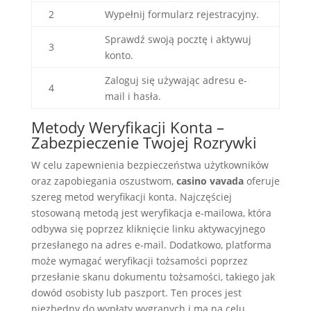
2
Wypełnij formularz rejestracyjny.
Sprawdź swoją pocztę i aktywuj
3
konto.
Zaloguj się używając adresu e-
4
mail i hasła.
Metody Weryfikacji Konta –
Zabezpieczenie Twojej Rozrywki
W celu zapewnienia bezpieczeństwa użytkowników
oraz zapobiegania oszustwom,
casino vavada
oferuje
szereg metod weryfikacji konta. Najczęściej
stosowaną metodą jest weryfikacja e-mailowa, która
odbywa się poprzez kliknięcie linku aktywacyjnego
przesłanego na adres e-mail. Dodatkowo, platforma
może wymagać weryfikacji tożsamości poprzez
przesłanie skanu dokumentu tożsamości, takiego jak
dowód osobisty lub paszport. Ten proces jest
niezbędny do wypłaty wygranych i ma na celu