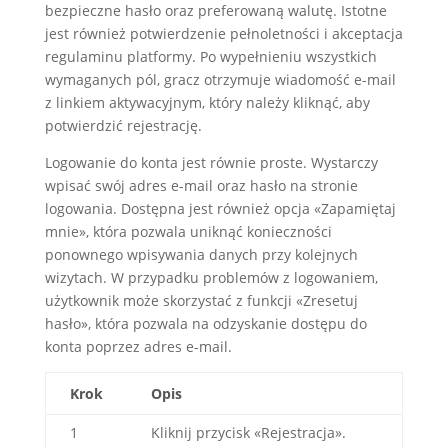
bezpieczne hasło oraz preferowaną walutę. Istotne
jest również potwierdzenie pełnoletności i akceptacja
regulaminu platformy. Po wypełnieniu wszystkich
wymaganych pól, gracz otrzymuje wiadomość e-mail
z linkiem aktywacyjnym, który należy kliknąć, aby
potwierdzić rejestrację.
Logowanie do konta jest równie proste. Wystarczy
wpisać swój adres e-mail oraz hasło na stronie
logowania. Dostępna jest również opcja «Zapamiętaj
mnie», która pozwala uniknąć konieczności
ponownego wpisywania danych przy kolejnych
wizytach. W przypadku problemów z logowaniem,
użytkownik może skorzystać z funkcji «Zresetuj
hasło», która pozwala na odzyskanie dostępu do
konta poprzez adres e-mail.
Krok
Opis
1
Kliknij przycisk «Rejestracja».