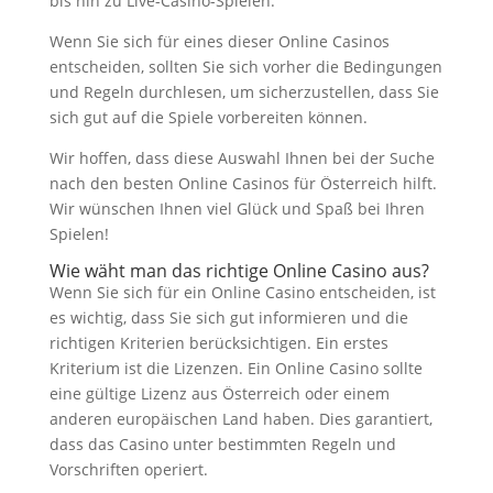
bis hin zu Live-Casino-Spielen.
Wenn Sie sich für eines dieser Online Casinos
entscheiden, sollten Sie sich vorher die Bedingungen
und Regeln durchlesen, um sicherzustellen, dass Sie
sich gut auf die Spiele vorbereiten können.
Wir hoffen, dass diese Auswahl Ihnen bei der Suche
nach den besten Online Casinos für Österreich hilft.
Wir wünschen Ihnen viel Glück und Spaß bei Ihren
Spielen!
Wie wäht man das richtige Online Casino aus?
Wenn Sie sich für ein Online Casino entscheiden, ist
es wichtig, dass Sie sich gut informieren und die
richtigen Kriterien berücksichtigen. Ein erstes
Kriterium ist die Lizenzen. Ein Online Casino sollte
eine gültige Lizenz aus Österreich oder einem
anderen europäischen Land haben. Dies garantiert,
dass das Casino unter bestimmten Regeln und
Vorschriften operiert.