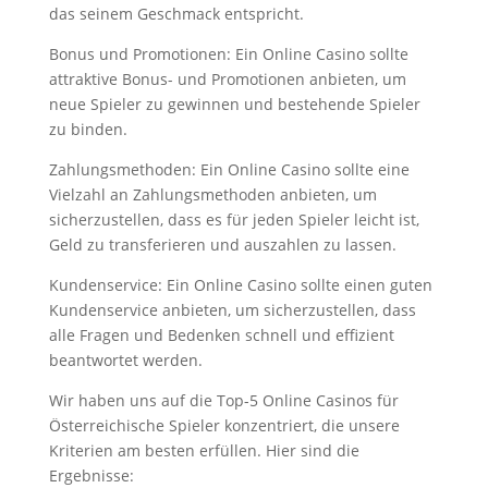
das seinem Geschmack entspricht.
Bonus und Promotionen: Ein Online Casino sollte
attraktive Bonus- und Promotionen anbieten, um
neue Spieler zu gewinnen und bestehende Spieler
zu binden.
Zahlungsmethoden: Ein Online Casino sollte eine
Vielzahl an Zahlungsmethoden anbieten, um
sicherzustellen, dass es für jeden Spieler leicht ist,
Geld zu transferieren und auszahlen zu lassen.
Kundenservice: Ein Online Casino sollte einen guten
Kundenservice anbieten, um sicherzustellen, dass
alle Fragen und Bedenken schnell und effizient
beantwortet werden.
Wir haben uns auf die Top-5 Online Casinos für
Österreichische Spieler konzentriert, die unsere
Kriterien am besten erfüllen. Hier sind die
Ergebnisse: