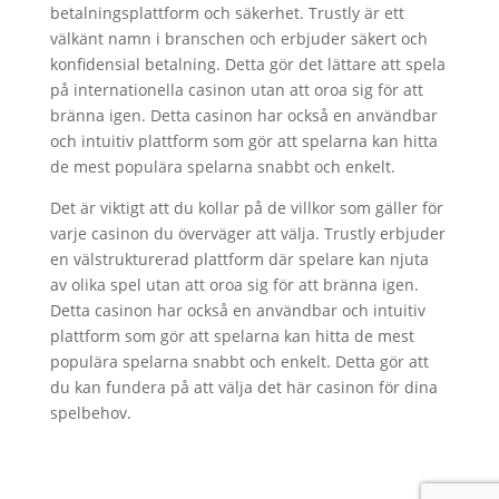
betalningsplattform och säkerhet. Trustly är ett
välkänt namn i branschen och erbjuder säkert och
konfidensial betalning. Detta gör det lättare att spela
på internationella casinon utan att oroa sig för att
bränna igen. Detta casinon har också en användbar
och intuitiv plattform som gör att spelarna kan hitta
de mest populära spelarna snabbt och enkelt.
Det är viktigt att du kollar på de villkor som gäller för
varje casinon du överväger att välja. Trustly erbjuder
en välstrukturerad plattform där spelare kan njuta
av olika spel utan att oroa sig för att bränna igen.
Detta casinon har också en användbar och intuitiv
plattform som gör att spelarna kan hitta de mest
populära spelarna snabbt och enkelt. Detta gör att
du kan fundera på att välja det här casinon för dina
spelbehov.