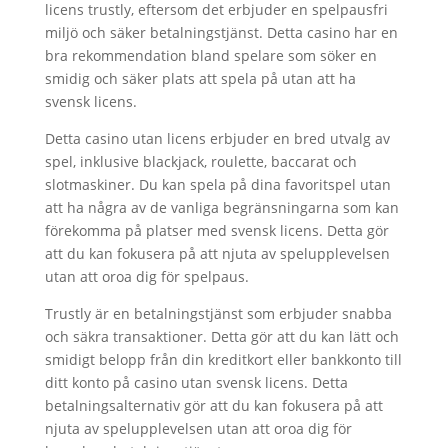
licens trustly, eftersom det erbjuder en spelpausfri
miljö och säker betalningstjänst. Detta casino har en
bra rekommendation bland spelare som söker en
smidig och säker plats att spela på utan att ha
svensk licens.
Detta casino utan licens erbjuder en bred utvalg av
spel, inklusive blackjack, roulette, baccarat och
slotmaskiner. Du kan spela på dina favoritspel utan
att ha några av de vanliga begränsningarna som kan
förekomma på platser med svensk licens. Detta gör
att du kan fokusera på att njuta av spelupplevelsen
utan att oroa dig för spelpaus.
Trustly är en betalningstjänst som erbjuder snabba
och säkra transaktioner. Detta gör att du kan lätt och
smidigt belopp från din kreditkort eller bankkonto till
ditt konto på casino utan svensk licens. Detta
betalningsalternativ gör att du kan fokusera på att
njuta av spelupplevelsen utan att oroa dig för