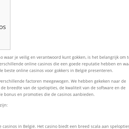
nos
 waar je veilig en verantwoord kunt gokken, is het belangrijk om t
r verschillende online casinos die een goede reputatie hebben en wa
 de beste online casinos voor gokkers in België presenteren.
 verschillende factoren meegewogen. We hebben gekeken naar de
 de breedte van de spelopties, de kwaliteit van de software en de
de bonus en promoties die de casinos aanbieden.
zijn:
 casinos in België. Het casino biedt een breed scala aan spelopties