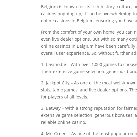
Belgium is known for its rich history, culture,
casinos popping up, it can be overwhelming to 
online casinos in Belgium, ensuring you have 
From the comfort of your own home, you can no
even live dealer options. But with so many op
online casinos in Belgium have been carefully
overall user experience. So, without further ado
1. Casino.be – With over 1,000 games to choose
Their extensive game selection, generous bonus
2. Jackpot City – As one of the most well-known
slots, table games, and live dealer options. T
for players of all levels.
3. Betway – With a strong reputation for fairn
extensive game selection, generous bonuses, an
reliable online casino.
4. Mr. Green – As one of the most popular onli