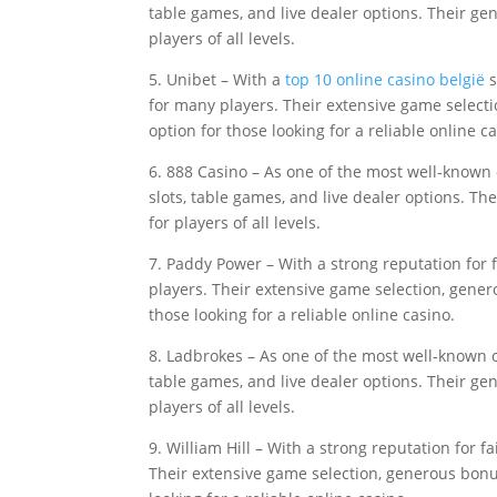
table games, and live dealer options. Their g
players of all levels.
5. Unibet – With a
top 10 online casino belgië
s
for many players. Their extensive game selecti
option for those looking for a reliable online c
6. 888 Casino – As one of the most well-known 
slots, table games, and live dealer options. T
for players of all levels.
7. Paddy Power – With a strong reputation for 
players. Their extensive game selection, gener
those looking for a reliable online casino.
8. Ladbrokes – As one of the most well-known o
table games, and live dealer options. Their g
players of all levels.
9. William Hill – With a strong reputation for f
Their extensive game selection, generous bonus