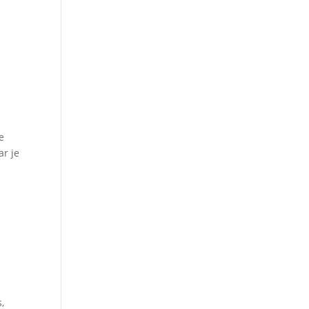
e
ar je
,