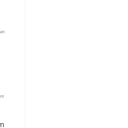
aan
int
um