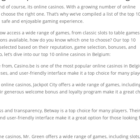
 and of course, its online casinos. With a growing number of online
choose the right one. That’s why we’ve compiled a list of the top 1
a safe and enjoyable gaming experience.
w access a wide range of games, from classic slots to table game
tions available, how do you know which one to choose? Our top 10
 selected based on their reputation, game selection, bonuses, and
, let’s dive into our top 10 online casinos in Belgium:
 from, Casino.be is one of the most popular online casinos in Belg
es, and user-friendly interface make it a top choice for many play
 online casinos, Jackpot City offers a wide range of games, includin
heir generous welcome bonus and loyalty program make it a great c
ess and transparency, Betway is a top choice for many players. Thei
d user-friendly interface make it a great option for those looking 
ne casinos, Mr. Green offers a wide range of games, including slots