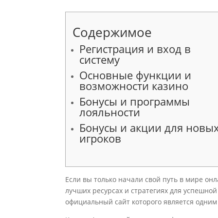
Содержимое
Регистрация и вход в
систему
Основные функции и
возможности казино
Бонусы и программы
лояльности
Бонусы и акции для новы
игроков
Если вы только начали свой путь в мире он
лучших ресурсах и стратегиях для успешной
официальный сайт которого является одним 