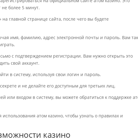
зарегистрироваться на официальном сайте атом казино. Это
 не более 5 минут.
 на главной странице сайта, после чего вы будете
ючая имя, фамилию, адрес электронной почты и пароль. Вам та
играть.
исьмо с подтверждением регистрации. Вам нужно открыть это
дить свой аккаунт.
ти в систему, используя свои логин и пароль.
секрете и не делайте его доступным для третьих лиц.
ией или входом в систему, вы можете обратиться к поддержке а
я использования атом казино, чтобы узнать о правилах и
зможности казино