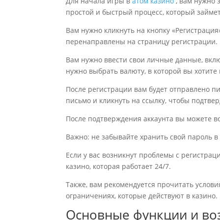
Для начала игры в
атом казино
, вам нужно 
простой и быстрый процесс, который займет
Вам нужно кликнуть на кнопку «Регистрация»
перенаправлены на страницу регистрации.
Вам нужно ввести свои личные данные, вкл
нужно выбрать валюту, в которой вы хотите 
После регистрации вам будет отправлено п
письмо и кликнуть на ссылку, чтобы подтвер
После подтверждения аккаунта вы можете вой
Важно: не забывайте хранить свой пароль в 
Если у вас возникнут проблемы с регистрац
казино, которая работает 24/7.
Также, вам рекомендуется прочитать услови
ограничениях, которые действуют в казино.
Основные функции и во