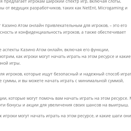
ая предлагает игрокам широкий спектр игр, включая слоты,
ы от ведущих разработчиков, таких как NetEnt, Microgaming и
 Казино Атом онлайн привлекательным для игроков, – это его
сность и конфиденциальность игроков, а также обеспечивает
 аспекты Казино Атом онлайн, включая его функции,
трим, как игроки могут начать играть на этом ресурсе и какие
шной игры.
ля игроков, которые ищут безопасный и надежный способ игра
е суммы, и вы можете начать играть с минимальной суммой,
ии, которые могут помочь вам начать играть на этом ресурсе.
 эти бонусы и акции для увеличения своих шансов на выигрыш.
к игроки могут начать играть на этом ресурсе, и какие шаги он