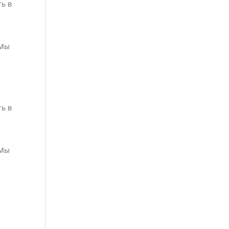
ть в
 Мы
и
ть в
 Мы
и